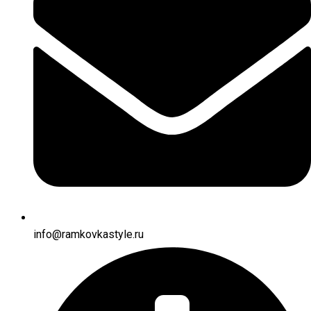
info@ramkovkastyle.ru