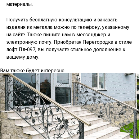
материалы.
Получить бесплатную консультацию и заказать
изделия из металла можно по телефону, указанному
на сайте. Также пишите нам в мессенджер и
электронную почту. Приобретая Перегородка в стиле
лофт Пл-097, вы получаете стильное дополнение к
вашему дому.
Вам также будет интересно…