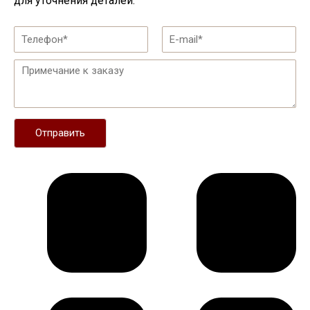
для уточнения деталей.
Отправить