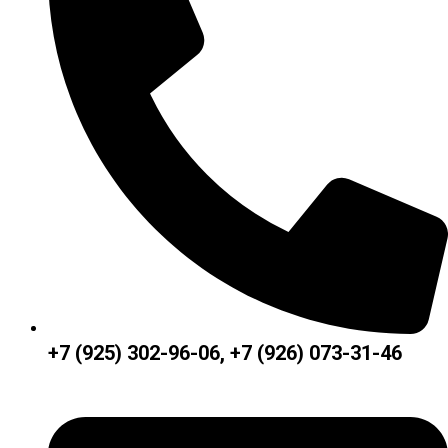
+7 (925) 302-96-06, +7 (926) 073-31-46