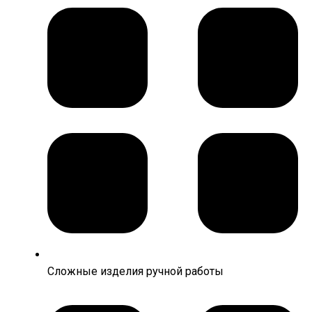
Сложные изделия ручной работы