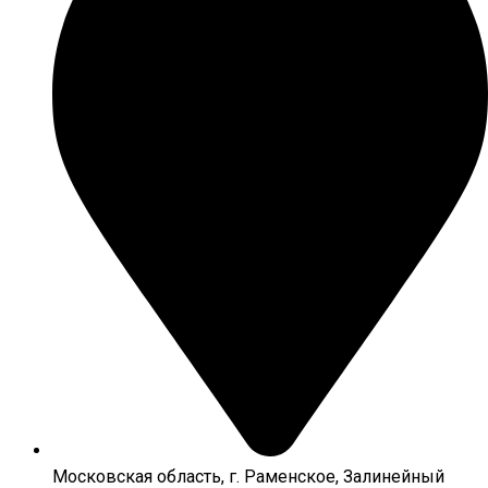
Московская область, г. Раменское, Залинейный