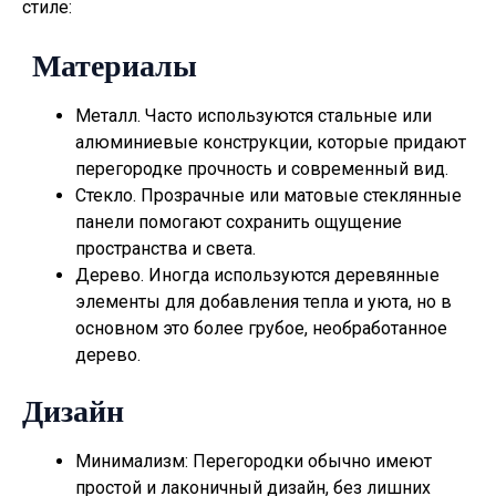
стиле:
Материалы
Металл. Часто используются стальные или
алюминиевые конструкции, которые придают
перегородке прочность и современный вид.
Стекло. Прозрачные или матовые стеклянные
панели помогают сохранить ощущение
пространства и света.
Дерево. Иногда используются деревянные
элементы для добавления тепла и уюта, но в
основном это более грубое, необработанное
дерево.
Дизайн
Минимализм: Перегородки обычно имеют
простой и лаконичный дизайн, без лишних