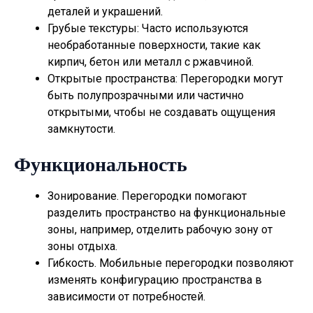
деталей и украшений.
Грубые текстуры: Часто используются
необработанные поверхности, такие как
кирпич, бетон или металл с ржавчиной.
Открытые пространства: Перегородки могут
быть полупрозрачными или частично
открытыми, чтобы не создавать ощущения
замкнутости.
Функциональность
Зонирование. Перегородки помогают
разделить пространство на функциональные
зоны, например, отделить рабочую зону от
зоны отдыха.
Гибкость. Мобильные перегородки позволяют
изменять конфигурацию пространства в
зависимости от потребностей.