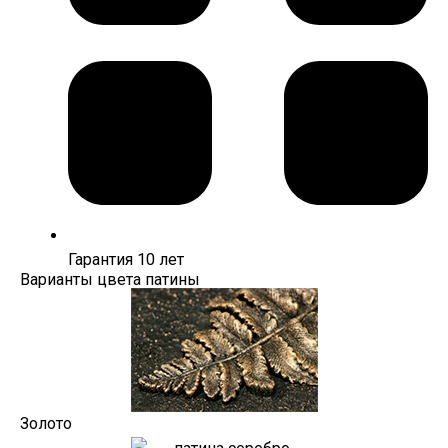
Гарантия 10 лет
Варианты цвета патины
Золото