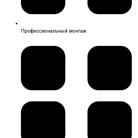
Профессиональный монтаж