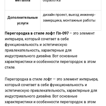
металла
обработка
дизайн проект, выезд инженер-
Дополнительные
замерщика, монтажные работы
услуги
Перегородка в стиле лофт Пл-097
– это элемент
интерьера, который сочетает в себе
функциональность и эстетическую
привлекательность, характерные для
индустриального дизайна. Вот основные
характеристики и особенности перегородок в этом
стиле.
Перегородка в стиле лофт — это элемент интерьера,
который сочетает в себе функциональность и
эстетическую привлекательность, характерные для
индустриального дизайна. Вот основные
характеристики и особенности перегородок в этом