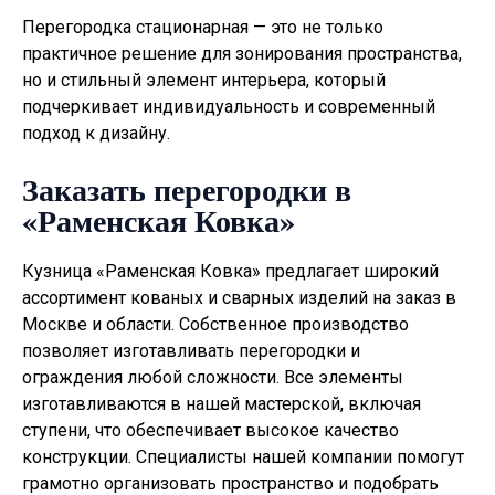
Перегородка стационарная — это не только
практичное решение для зонирования пространства,
но и стильный элемент интерьера, который
подчеркивает индивидуальность и современный
подход к дизайну.
Заказать перегородки в
«Раменская Ковка»
Кузница «Раменская Ковка» предлагает широкий
ассортимент кованых и сварных изделий на заказ в
Москве и области. Собственное производство
позволяет изготавливать
перегородки
и
ограждения любой сложности. Все элементы
изготавливаются в нашей мастерской, включая
ступени, что обеспечивает высокое качество
конструкции. Специалисты нашей компании помогут
грамотно организовать пространство и подобрать