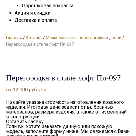
Порошковая покраска
Акции и скидки
Доставка и оплата
Главная
/
Каталог
/
Межкомнатные перегородки и двери
/
Перегородка в стиле лофт Пл-097
Перегородка в стиле лофт Пл-097
от
12 000
руб.
/п.м
На сайте указана стоимость изготовления кованого
изделия. Итоговая цена зависит от выбранных
материалов, размера изделия, а также от изменений
в конструкции.
Оставить заявку
Если вы хотите заказать данную или похожую
модель, заполните форму ниже. Мы свяжемся с Вами