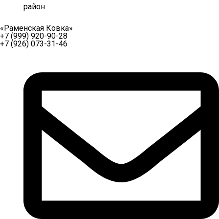
район
«Раменская Ковка»
+7 (999) 920-90-28
+7 (926) 073-31-46