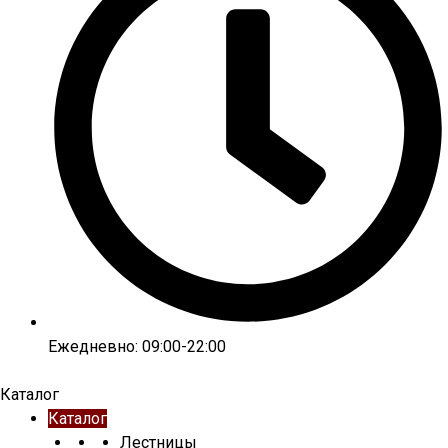
Ежедневно: 09:00-22:00
Каталог
Каталог
Лестницы