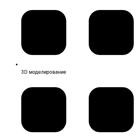
3D моделирование