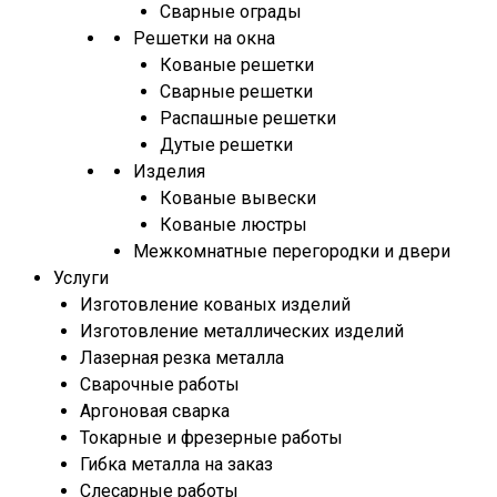
Сварные ограды
Решетки на окна
Кованые решетки
Сварные решетки
Распашные решетки
Дутые решетки
Изделия
Кованые вывески
Кованые люстры
Межкомнатные перегородки и двери
Услуги
Изготовление кованых изделий
Изготовление металлических изделий
Лазерная резка металла
Сварочные работы
Аргоновая сварка
Токарные и фрезерные работы
Гибка металла на заказ
Слесарные работы