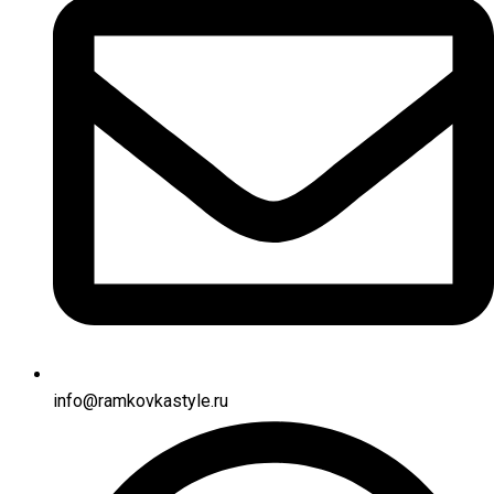
info@ramkovkastyle.ru