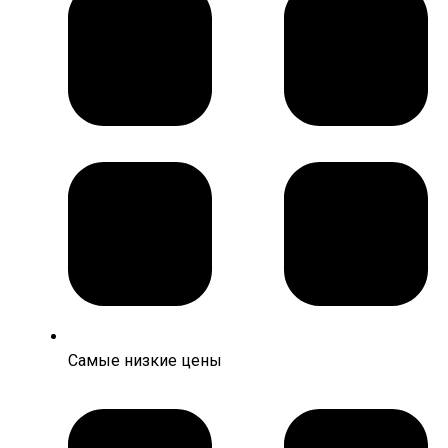
Самые низкие цены