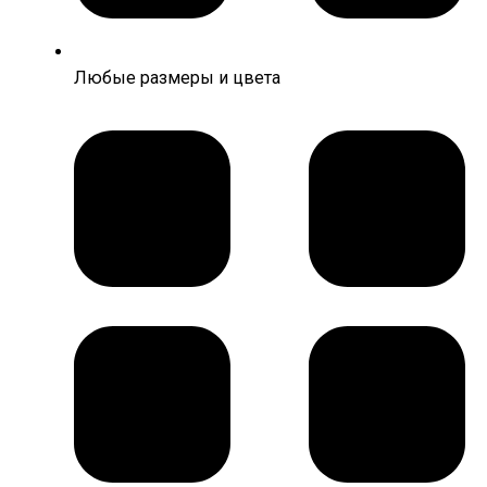
Любые размеры и цвета