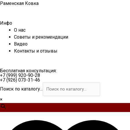
Перейти
Раменская Ковка
к
содержимому
Инфо
О нас
Советы и рекомендации
Видео
Контакты и отзывы
Бесплатная консультация:
+7 (999) 920-90-28
+7 (926) 073-31-46
Поиск по каталогу...
×