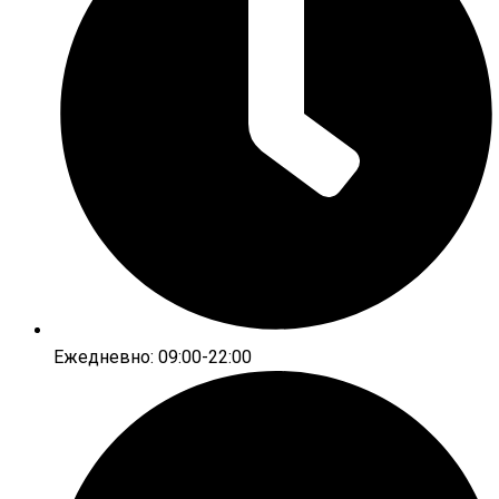
Ежедневно: 09:00-22:00