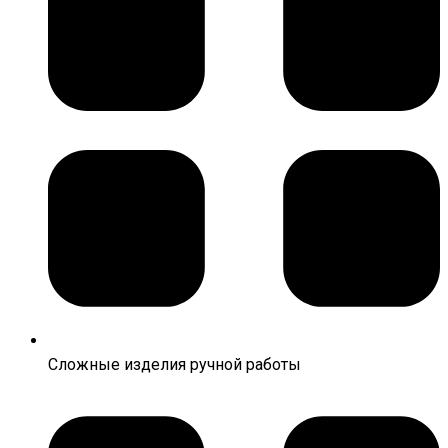
Сложные изделия ручной работы