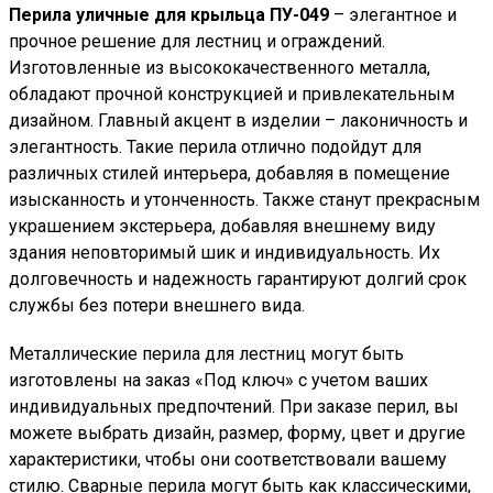
Перила уличные для крыльца ПУ-049
– элегантное и
прочное решение для лестниц и ограждений.
Изготовленные из высококачественного металла,
обладают прочной конструкцией и привлекательным
дизайном. Главный акцент в изделии – лаконичность и
элегантность. Такие перила отлично подойдут для
различных стилей интерьера, добавляя в помещение
изысканность и утонченность. Также станут прекрасным
украшением экстерьера, добавляя внешнему виду
здания неповторимый шик и индивидуальность. Их
долговечность и надежность гарантируют долгий срок
службы без потери внешнего вида.
Металлические перила для лестниц могут быть
изготовлены на заказ «Под ключ» с учетом ваших
индивидуальных предпочтений. При заказе перил, вы
можете выбрать дизайн, размер, форму, цвет и другие
характеристики, чтобы они соответствовали вашему
стилю. Сварные перила могут быть как классическими,