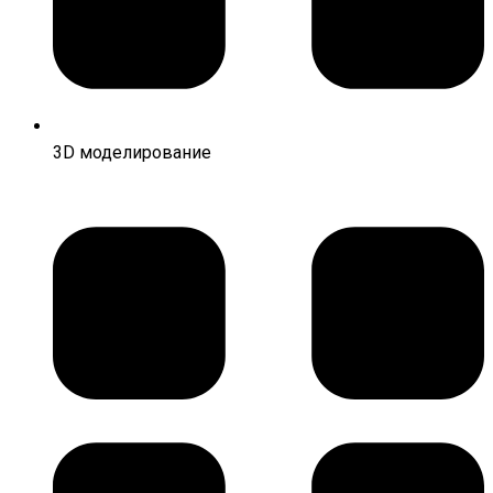
3D моделирование