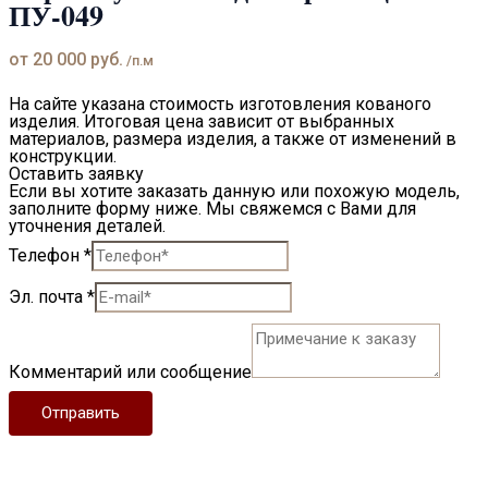
ПУ-049
от
20 000
руб.
/п.м
На сайте указана стоимость изготовления кованого
изделия. Итоговая цена зависит от выбранных
материалов, размера изделия, а также от изменений в
конструкции.
Оставить заявку
Если вы хотите заказать данную или похожую модель,
заполните форму ниже. Мы свяжемся с Вами для
уточнения деталей.
Телефон
*
Эл. почта
*
Комментарий или сообщение
Отправить