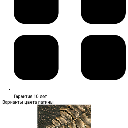
Гарантия 10 лет
Варианты цвета патины