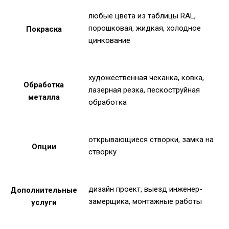
любые цвета из таблицы RAL,
порошковая, жидкая, холодное
Покраска
цинкование
художественная чеканка, ковка,
Обработка
лазерная резка, пескоструйная
металла
обработка
открывающиеся створки, замка на
Опции
створку
дизайн проект, выезд инженер-
Дополнительные
замерщика, монтажные работы
услуги