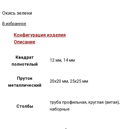
Окись зелени
В избранное
Конфигурация изделия
Описание
Квадрат
12 мм, 14 мм
полнотелый
Пруток
20х20 мм, 25х25 мм
металлический
труба профильная, круглая (витая),
Столбы
наборные