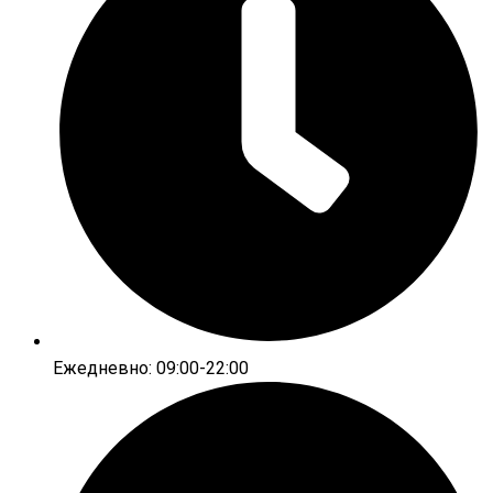
Ежедневно: 09:00-22:00