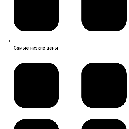
Самые низкие цены