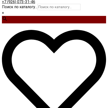
+7 (926) 073-31-46
Поиск по каталогу...
×