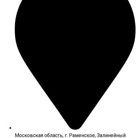
Московская область, г. Раменское, Залинейный