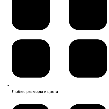
Любые размеры и цвета