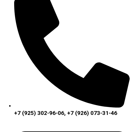
+7 (925) 302-96-06, +7 (926) 073-31-46