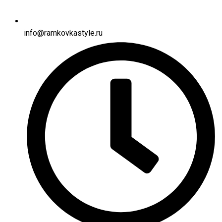
info@ramkovkastyle.ru