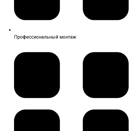
Профессиональный монтаж