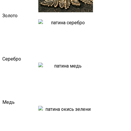
Золото
Серебро
Медь