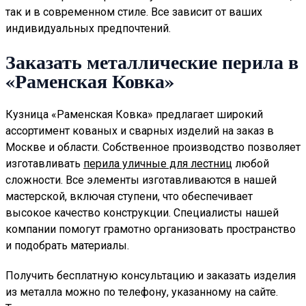
так и в современном стиле. Все зависит от ваших
индивидуальных предпочтений.
Заказать металлические перила в
«Раменская Ковка»
Кузница «Раменская Ковка» предлагает широкий
ассортимент кованых и сварных изделий на заказ в
Москве и области. Собственное производство позволяет
изготавливать
перила уличные для лестниц
любой
сложности. Все элементы изготавливаются в нашей
мастерской, включая ступени, что обеспечивает
высокое качество конструкции. Специалисты нашей
компании помогут грамотно организовать пространство
и подобрать материалы.
Получить бесплатную консультацию и заказать изделия
из металла можно по телефону, указанному на сайте.