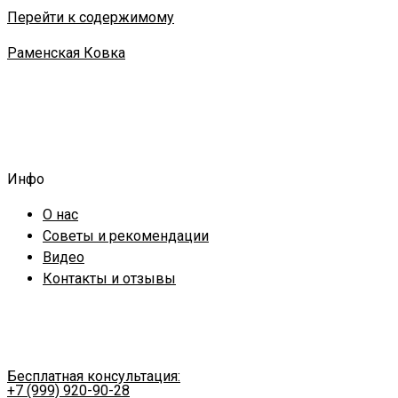
Перейти к содержимому
Раменская Ковка
Инфо
О нас
Советы и рекомендации
Видео
Контакты и отзывы
Бесплатная консультация:
+7 (999) 920-90-28