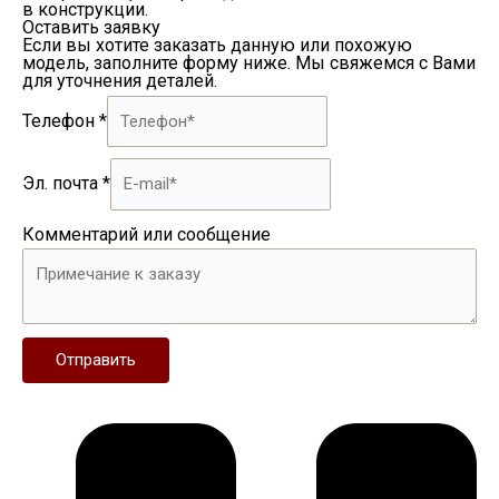
в конструкции.
Оставить заявку
Если вы хотите заказать данную или похожую
модель, заполните форму ниже. Мы свяжемся с Вами
для уточнения деталей.
Телефон
*
Эл. почта
*
Комментарий или сообщение
Отправить