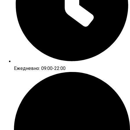
Ежедневно: 09:00-22:00