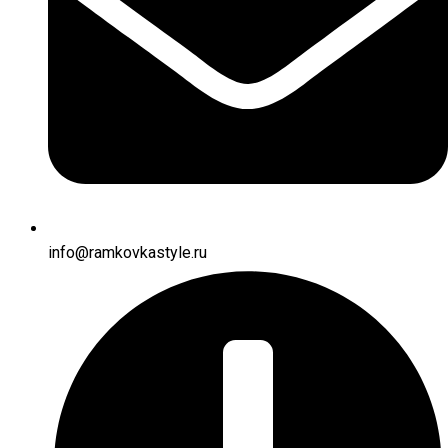
info@ramkovkastyle.ru