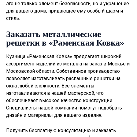
это не только элемент безопасности, но и украшение
для вашего дома, придающее ему особый шарм и
стиль.
Заказать металлические
решетки в «Раменская Ковка»
Кузница «Раменская Ковка» предлагает широкий
ассортимент изделий из металла на заказ в Москве и
Московской области. Собственное производство
позволяет изготавливать
распашные решетки на
окна
любой сложности. Все элементы
изготавливаются в нашей мастерской, что
обеспечивает высокое качество конструкции.
Специалисты нашей компании помогут подобрать
дизайн и материалы для вашего изделия.
Получить бесплатную консультацию и заказать