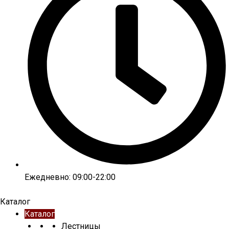
Ежедневно: 09:00-22:00
Каталог
Каталог
Лестницы