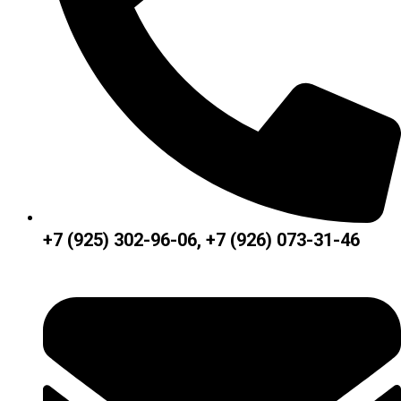
+7 (925) 302-96-06, +7 (926) 073-31-46