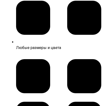
Любые размеры и цвета