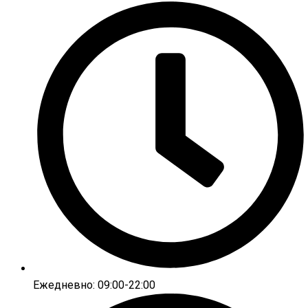
Ежедневно: 09:00-22:00