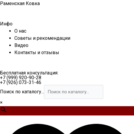
Перейти
Раменская Ковка
к
содержимому
Инфо
О нас
Советы и рекомендации
Видео
Контакты и отзывы
Бесплатная консультация:
+7 (999) 920-90-28
+7 (926) 073-31-46
Поиск по каталогу...
×