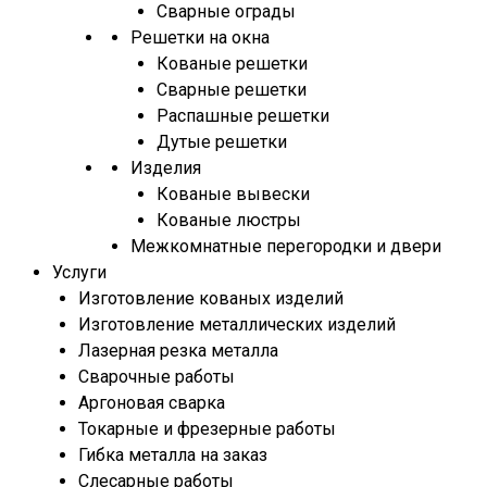
Сварные ограды
Решетки на окна
Кованые решетки
Сварные решетки
Распашные решетки
Дутые решетки
Изделия
Кованые вывески
Кованые люстры
Межкомнатные перегородки и двери
Услуги
Изготовление кованых изделий
Изготовление металлических изделий
Лазерная резка металла
Сварочные работы
Аргоновая сварка
Токарные и фрезерные работы
Гибка металла на заказ
Слесарные работы