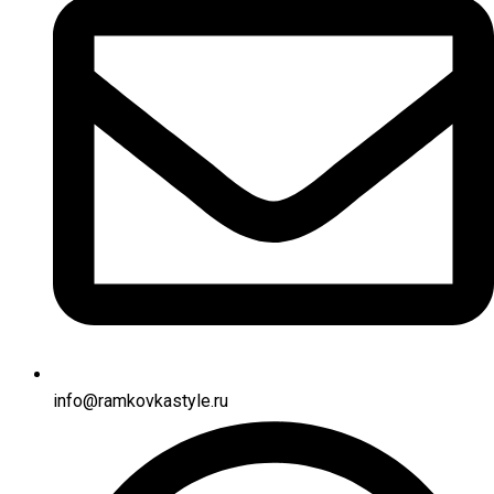
info@ramkovkastyle.ru