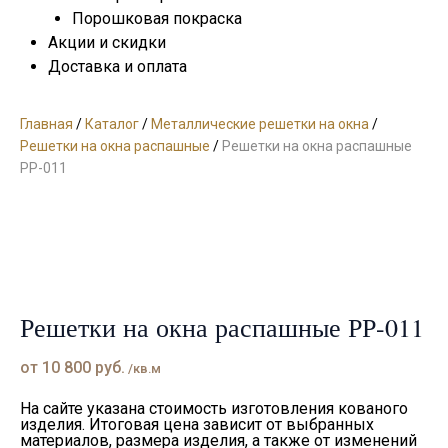
Порошковая покраска
Акции и скидки
Доставка и оплата
Главная
/
Каталог
/
Металлические решетки на окна
/
Решетки на окна распашные
/
Решетки на окна распашные
РР-011
Решетки на окна распашные РР-011
от
10 800
руб.
/кв.м
На сайте указана стоимость изготовления кованого
изделия. Итоговая цена зависит от выбранных
материалов, размера изделия, а также от изменений