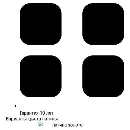
Гарантия 10 лет
Варианты цвета патины