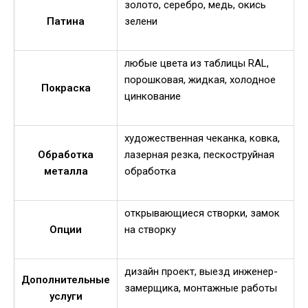
золото, серебро, медь, окись
Патина
зелени
любые цвета из таблицы RAL,
порошковая, жидкая, холодное
Покраска
цинкование
художественная чеканка, ковка,
Обработка
лазерная резка, пескоструйная
металла
обработка
открывающиеся створки, замок
Опции
на створку
дизайн проект, выезд инженер-
Дополнительные
замерщика, монтажные работы
услуги