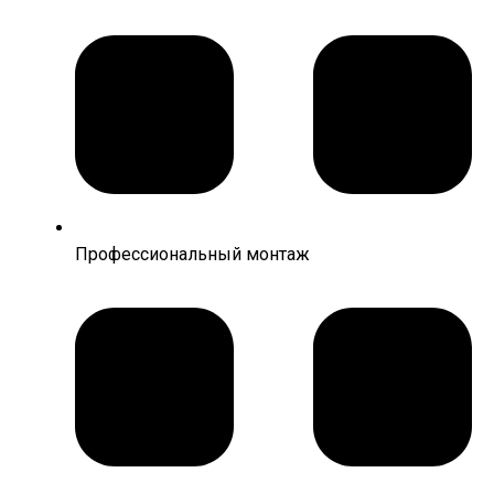
Профессиональный монтаж