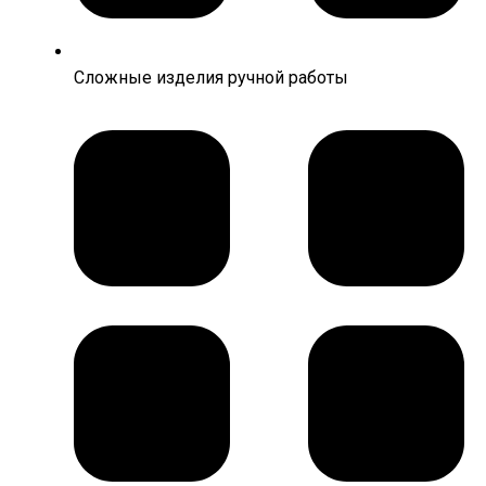
Сложные изделия ручной работы