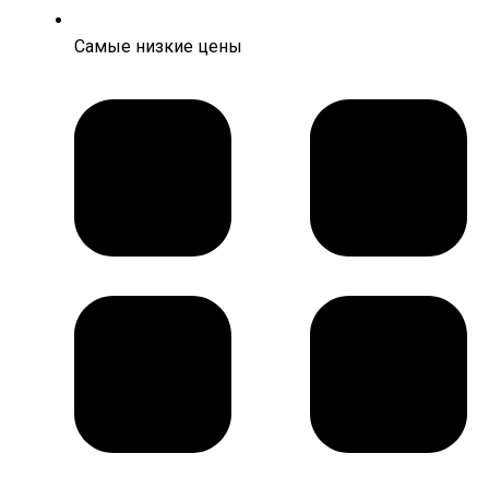
Самые низкие цены