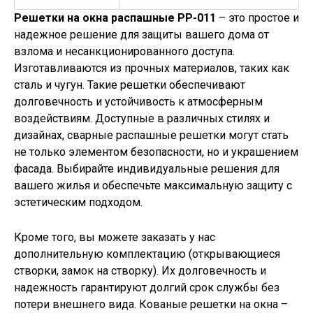
Решетки на окна распашные РР-011
– это простое и
надежное решение для защиты вашего дома от
взлома и несанкционированного доступа.
Изготавливаются из прочных материалов, таких как
сталь и чугун. Такие решетки обеспечивают
долговечность и устойчивость к атмосферным
воздействиям. Доступные в различных стилях и
дизайнах, сварные распашные решетки могут стать
не только элементом безопасности, но и украшением
фасада. Выбирайте индивидуальные решения для
вашего жилья и обеспечьте максимальную защиту с
эстетическим подходом.
Кроме того, вы можете заказать у нас
дополнительную комплектацию (открывающиеся
створки, замок на створку). Их долговечность и
надежность гарантируют долгий срок службы без
потери внешнего вида. Кованые решетки на окна –