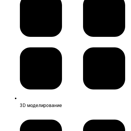
3D моделирование