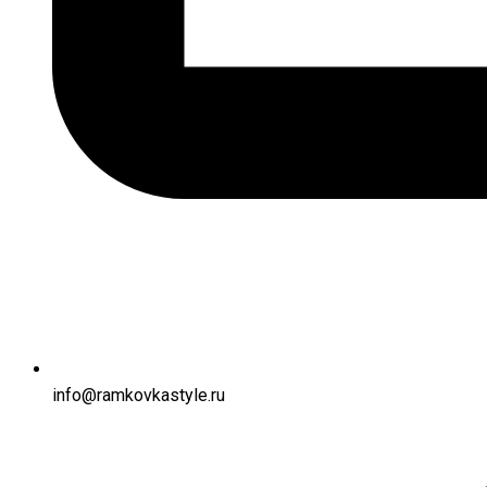
info@ramkovkastyle.ru