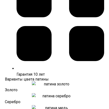
Гарантия 10 лет
Варианты цвета патины
Золото
Серебро