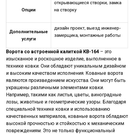
открывающиеся створки, замка
Опции
на створку
дизайн проект, выезд инженер-
Дополнительные
замерщика, монтажные работы
услуги
Ворота со встроенной калиткой КВ-164
– это
изысканное и роскошное изделие, выполненное в
технике ковки. Они обладают уникальным дизайном
и высоким качеством исполнения. Кованые ворота
являются произведением искусства. Они могут быть
украшены различными элементами ковки.
Например, такими как листья, цветы, виноградные
лозы, животные и геометрические узоры. Благодаря
специальной технике ковки и использованию
качественных материалов, кованые ворота обладают
высокой прочностью и стойкостью к механическим
повреждениям. Это не только функциональный