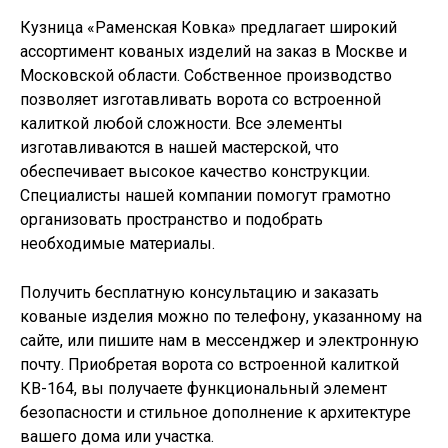
Кузница «Раменская Ковка» предлагает широкий
ассортимент кованых изделий на заказ в Москве и
Московской области. Собственное производство
позволяет изготавливать
ворота со встроенной
калиткой
любой сложности. Все элементы
изготавливаются в нашей мастерской, что
обеспечивает высокое качество конструкции.
Специалисты нашей компании помогут грамотно
организовать пространство и подобрать
необходимые материалы.
Получить бесплатную консультацию и заказать
кованые изделия можно по телефону, указанному на
сайте, или пишите нам в мессенджер и электронную
почту. Приобретая ворота со встроенной калиткой
КВ-164, вы получаете функциональный элемент
безопасности и стильное дополнение к архитектуре
вашего дома или участка.