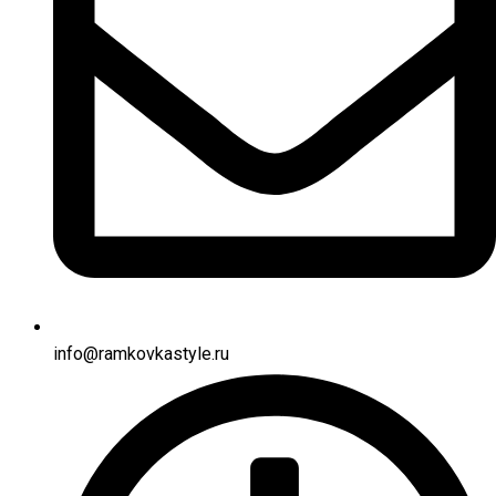
info@ramkovkastyle.ru