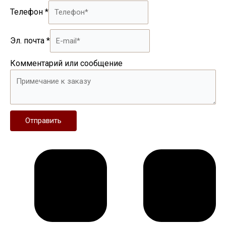
Телефон
*
Эл. почта
*
Комментарий или сообщение
Отправить