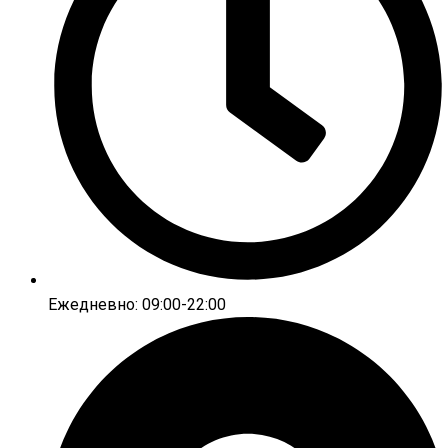
Ежедневно: 09:00-22:00