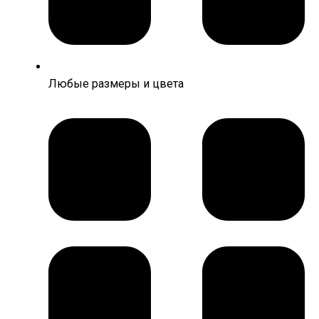
Любые размеры и цвета