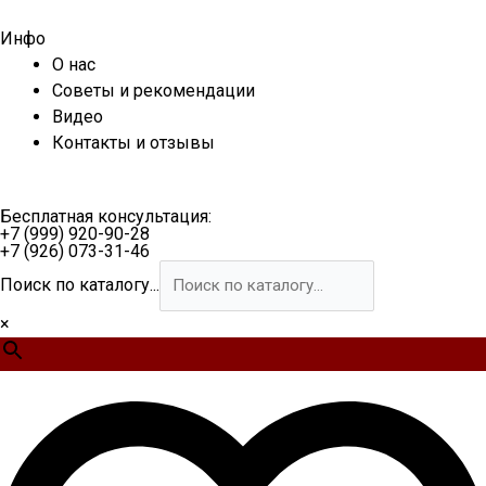
Перейти
к
Инфо
содержимому
О нас
Советы и рекомендации
Видео
Контакты и отзывы
Бесплатная консультация:
+7 (999) 920-90-28
+7 (926) 073-31-46
Поиск по каталогу...
×