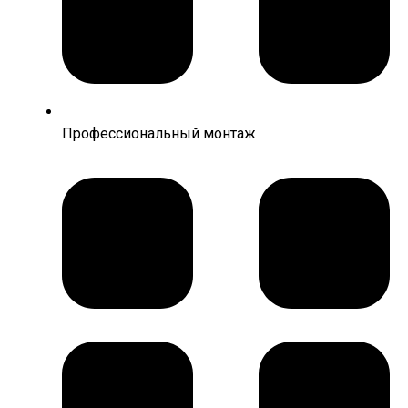
Профессиональный монтаж