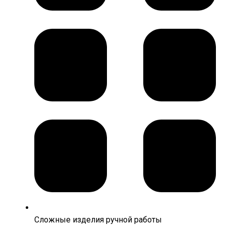
Сложные изделия ручной работы