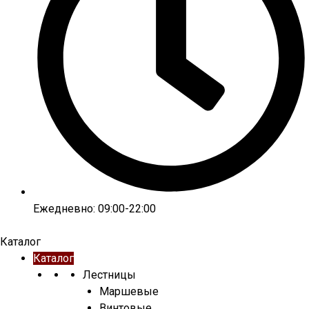
Ежедневно: 09:00-22:00
Каталог
Каталог
Лестницы
Маршевые
Винтовые