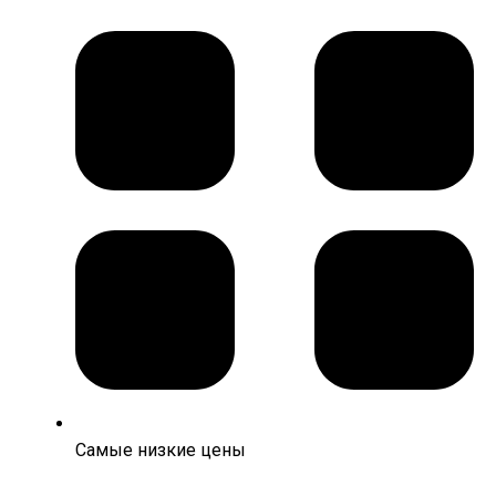
Самые низкие цены