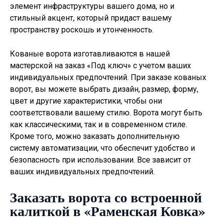
элемент инфраструктуры вашего дома, но и
стильный акцент, который придаст вашему
пространству роскошь и утонченность.
Кованые ворота изготавливаются в нашей
мастерской на заказ «Под ключ» с учетом ваших
индивидуальных предпочтений. При заказе кованых
ворот, вы можете выбрать дизайн, размер, форму,
цвет и другие характеристики, чтобы они
соответствовали вашему стилю. Ворота могут быть
как классическими, так и в современном стиле.
Кроме того, можно заказать дополнительную
систему автоматизации, что обеспечит удобство и
безопасность при использовании. Все зависит от
ваших индивидуальных предпочтений.
Заказать ворота со встроенной
калиткой в «Раменская Ковка»