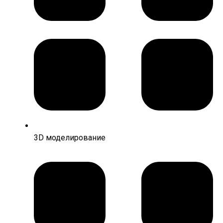
3D моделирование