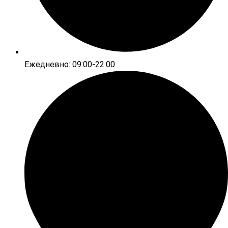
Ежедневно: 09:00-22:00