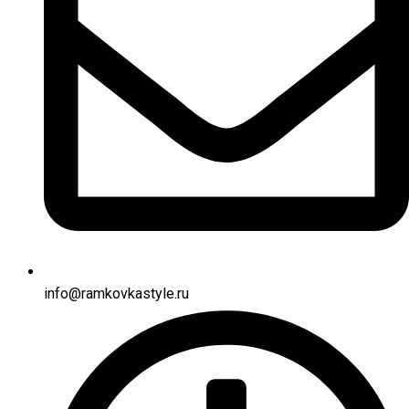
info@ramkovkastyle.ru