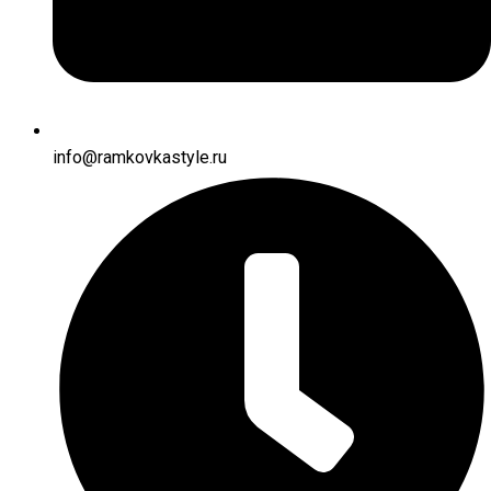
info@ramkovkastyle.ru