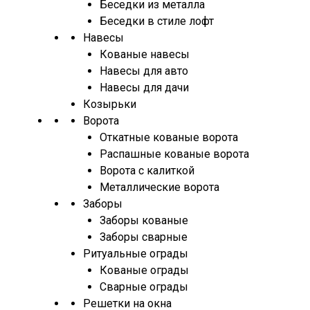
Беседки из металла
Беседки в стиле лофт
Навесы
Кованые навесы
Навесы для авто
Навесы для дачи
Козырьки
Ворота
Откатные кованые ворота
Распашные кованые ворота
Ворота с калиткой
Металлические ворота
Заборы
Заборы кованые
Заборы сварные
Ритуальные ограды
Кованые ограды
Сварные ограды
Решетки на окна