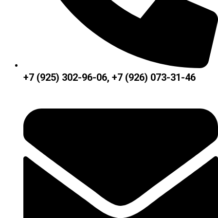
+7 (925) 302-96-06, +7 (926) 073-31-46