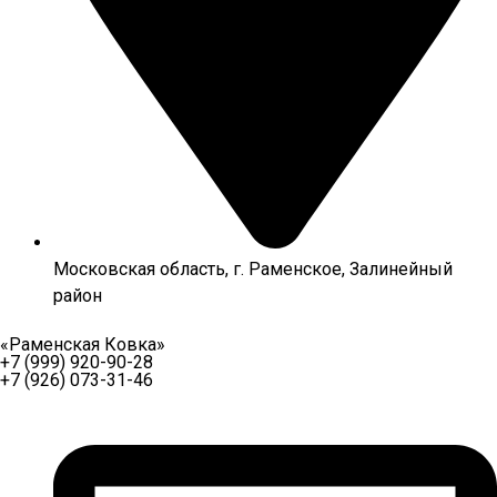
Московская область, г. Раменское, Залинейный
район
«Раменская Ковка»
+7 (999) 920-90-28
+7 (926) 073-31-46