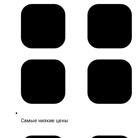
Самые низкие цены