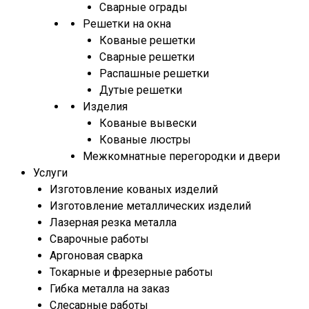
Сварные ограды
Решетки на окна
Кованые решетки
Сварные решетки
Распашные решетки
Дутые решетки
Изделия
Кованые вывески
Кованые люстры
Межкомнатные перегородки и двери
Услуги
Изготовление кованых изделий
Изготовление металлических изделий
Лазерная резка металла
Сварочные работы
Аргоновая сварка
Токарные и фрезерные работы
Гибка металла на заказ
Слесарные работы