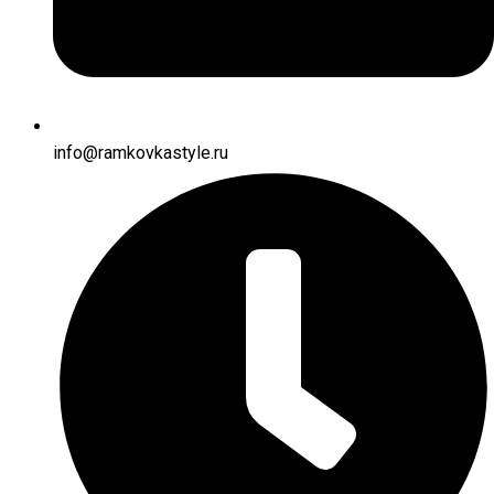
info@ramkovkastyle.ru