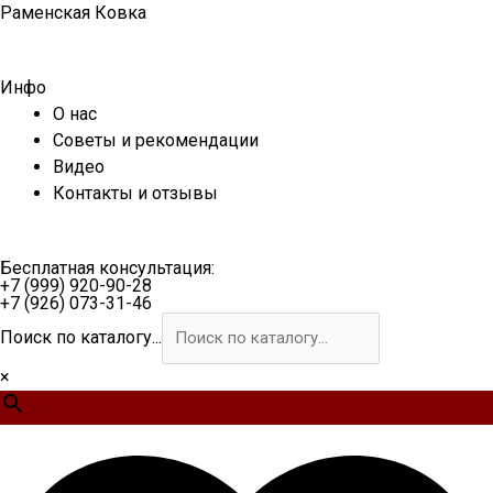
Перейти
Раменская Ковка
к
содержимому
Инфо
О нас
Советы и рекомендации
Видео
Контакты и отзывы
Бесплатная консультация:
+7 (999) 920-90-28
+7 (926) 073-31-46
Поиск по каталогу...
×