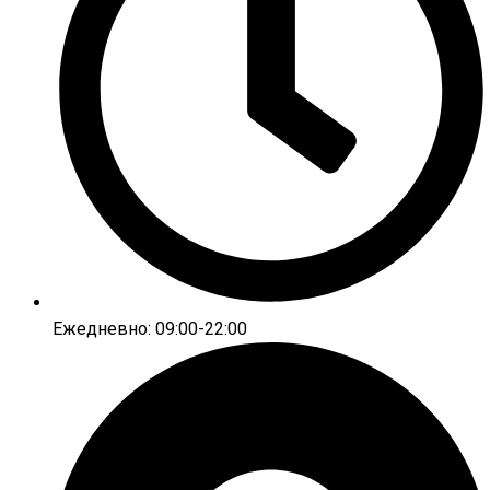
Ежедневно: 09:00-22:00