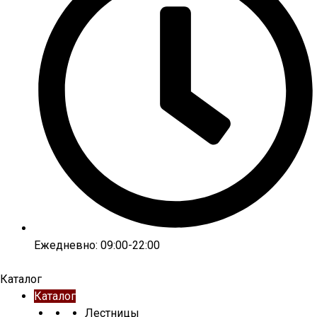
Ежедневно: 09:00-22:00
Каталог
Каталог
Лестницы