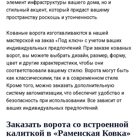
элемент инфраструктуры вашего дома, но и
стильный акцент, который придаст вашему
пространству роскошь и утонченность.
Кованые ворота изготавливаются в нашей
мастерской на заказ «Под ключ» с учетом ваших
индивидуальных предпочтений. При заказе кованых
ворот, вы можете выбрать дизайн, размер, форму,
цвет и другие характеристики, чтобы они
соответствовали вашему стилю. Ворота могут быть
как классическими, так и в современном стиле.
Кроме того, можно заказать дополнительную
систему автоматизации, что обеспечит удобство и
безопасность при использовании. Все зависит от
ваших индивидуальных предпочтений.
Заказать ворота со встроенной
калиткой в «Раменская Ковка»