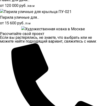
от
120 000
руб.
/кв.м
Перила уличные для...
от
15 600
руб.
/п.м
Рассчитайте свой проект
Если вы растерялись, не знаете, что выбрать или не
можете найти подходящий вариант, свяжитесь с нами: