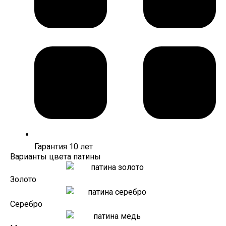
Гарантия 10 лет
Варианты цвета патины
Золото
Серебро