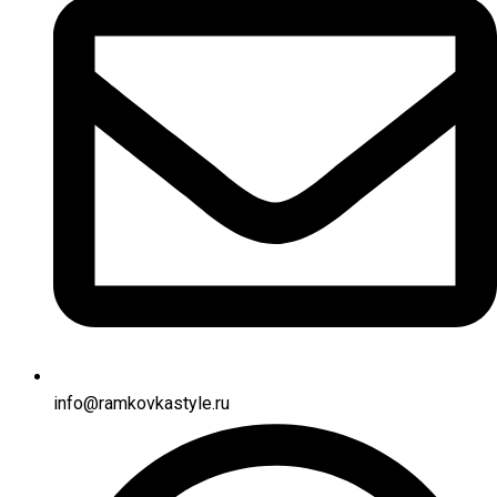
info@ramkovkastyle.ru