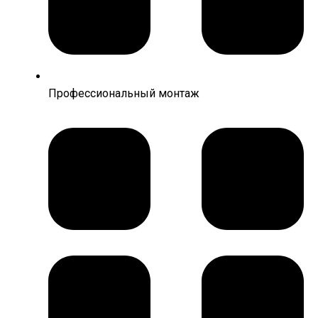
Профессиональный монтаж