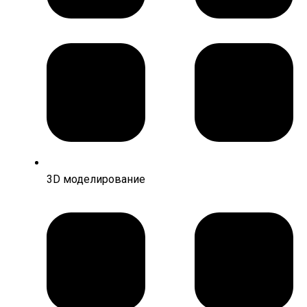
3D моделирование