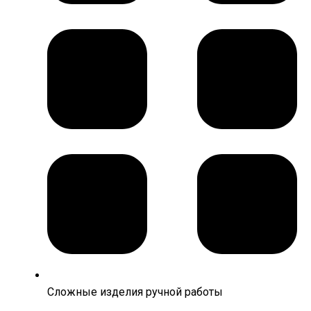
Сложные изделия ручной работы