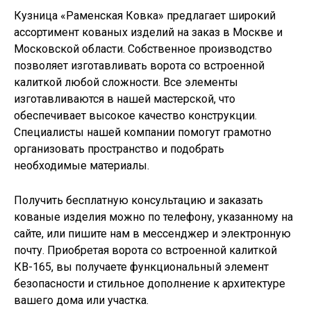
Кузница «Раменская Ковка» предлагает широкий
ассортимент кованых изделий на заказ в Москве и
Московской области. Собственное производство
позволяет изготавливать
ворота со встроенной
калиткой
любой сложности. Все элементы
изготавливаются в нашей мастерской, что
обеспечивает высокое качество конструкции.
Специалисты нашей компании помогут грамотно
организовать пространство и подобрать
необходимые материалы.
Получить бесплатную консультацию и заказать
кованые изделия можно по телефону, указанному на
сайте, или пишите нам в мессенджер и электронную
почту. Приобретая ворота со встроенной калиткой
КВ-165, вы получаете функциональный элемент
безопасности и стильное дополнение к архитектуре
вашего дома или участка.