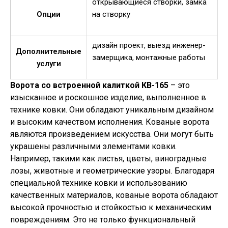
открывающиеся створки, замка
Опции
на створку
дизайн проект, выезд инженер-
Дополнительные
замерщика, монтажные работы
услуги
Ворота со встроенной калиткой КВ-165
– это
изысканное и роскошное изделие, выполненное в
технике ковки. Они обладают уникальным дизайном
и высоким качеством исполнения. Кованые ворота
являются произведением искусства. Они могут быть
украшены различными элементами ковки.
Например, такими как листья, цветы, виноградные
лозы, животные и геометрические узоры. Благодаря
специальной технике ковки и использованию
качественных материалов, кованые ворота обладают
высокой прочностью и стойкостью к механическим
повреждениям. Это не только функциональный