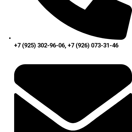
+7 (925) 302-96-06, +7 (926) 073-31-46