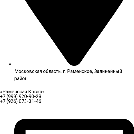
Московская область, г. Раменское, Залинейный
район
«Раменская Ковка»
+7 (999) 920-90-28
+7 (926) 073-31-46