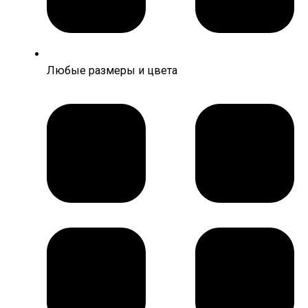
Любые размеры и цвета