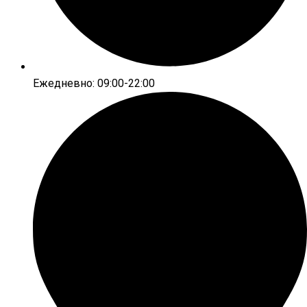
Ежедневно: 09:00-22:00