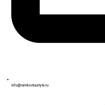
info@ramkovkastyle.ru