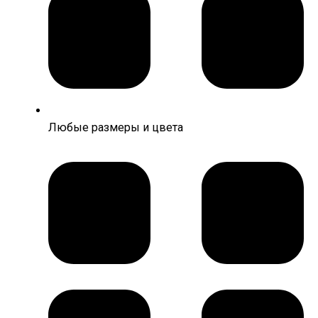
Любые размеры и цвета