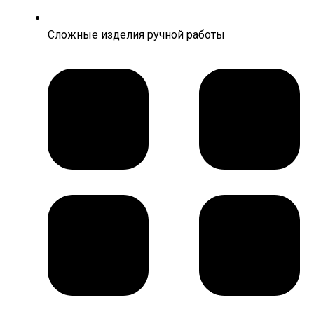
Сложные изделия ручной работы