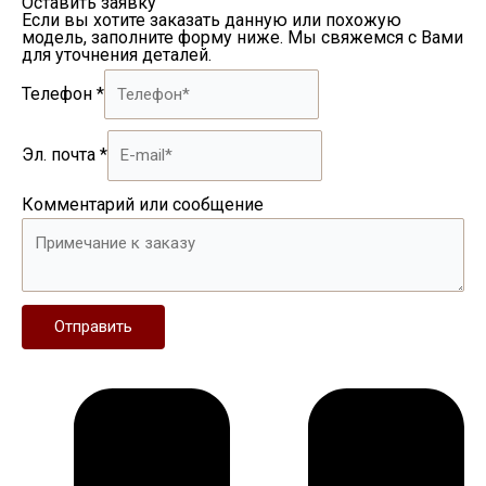
Оставить заявку
Если вы хотите заказать данную или похожую
модель, заполните форму ниже. Мы свяжемся с Вами
для уточнения деталей.
Телефон
*
Эл. почта
*
Комментарий или сообщение
Отправить