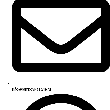
info@ramkovkastyle.ru