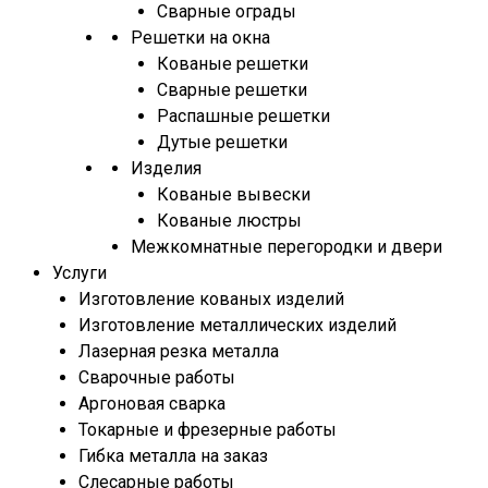
Сварные ограды
Решетки на окна
Кованые решетки
Сварные решетки
Распашные решетки
Дутые решетки
Изделия
Кованые вывески
Кованые люстры
Межкомнатные перегородки и двери
Услуги
Изготовление кованых изделий
Изготовление металлических изделий
Лазерная резка металла
Сварочные работы
Аргоновая сварка
Токарные и фрезерные работы
Гибка металла на заказ
Слесарные работы