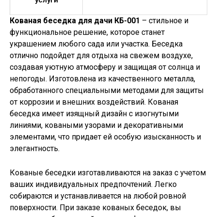
услуги
Кованая беседка для дачи КБ-001
– стильное и
функциональное решение, которое станет
украшением любого сада или участка. Беседка
отлично подойдет для отдыха на свежем воздухе,
создавая уютную атмосферу и защищая от солнца и
непогоды. Изготовлена из качественного металла,
обработанного специальными методами для защиты
от коррозии и внешних воздействий. Кованая
беседка имеет изящный дизайн с изогнутыми
линиями, коваными узорами и декоративными
элементами, что придает ей особую изысканность и
элегантность.
Кованые беседки изготавливаются на заказ с учетом
ваших индивидуальных предпочтений. Легко
собираются и устанавливается на любой ровной
поверхности. При заказе кованых беседок, вы