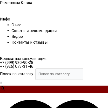
Перейти
Раменская Ковка
к
содержимому
Инфо
О нас
Советы и рекомендации
Видео
Контакты и отзывы
Бесплатная консультация:
+7 (999) 920-90-28
+7 (926) 073-31-46
Поиск по каталогу...
×