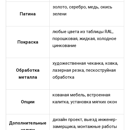
золото, серебро, медь, окись
Патина
зелени
любые цвета из таблицы RAL,
порошковая, жидкая, холодное
Покраска
цинкование
художественная чеканка, ковка,
Обработка
лазерная резка, пескоструйная
металла
обработка
кованая мебель, встроенная
Опции
калитка, установка мягких окон
дизайн проект, выезд инженер-
Дополнительные
замерщика, монтажные работы