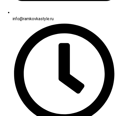
info@ramkovkastyle.ru