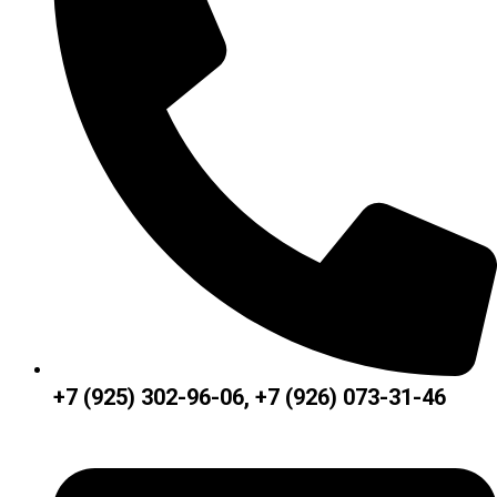
+7 (925) 302-96-06, +7 (926) 073-31-46