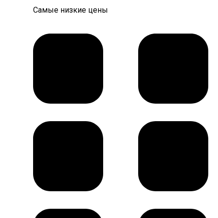
Самые низкие цены