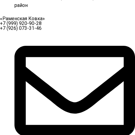
район
«Раменская Ковка»
+7 (999) 920-90-28
+7 (926) 073-31-46