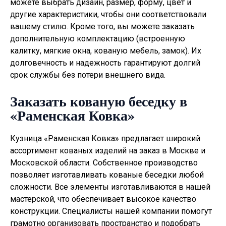
можете выбрать дизайн, размер, форму, цвет и
другие характеристики, чтобы они соответствовали
вашему стилю. Кроме того, вы можете заказать
дополнительную комплектацию (встроенную
калитку, мягкие окна, кованую мебель, замок). Их
долговечность и надежность гарантируют долгий
срок службы без потери внешнего вида.
Заказать кованую беседку в
«Раменская Ковка»
Кузница «Раменская Ковка» предлагает широкий
ассортимент кованых изделий на заказ в Москве и
Московской области. Собственное производство
позволяет изготавливать
кованые беседки
любой
сложности. Все элементы изготавливаются в нашей
мастерской, что обеспечивает высокое качество
конструкции. Специалисты нашей компании помогут
грамотно организовать пространство и подобрать