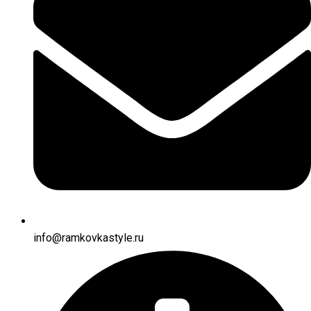
info@ramkovkastyle.ru