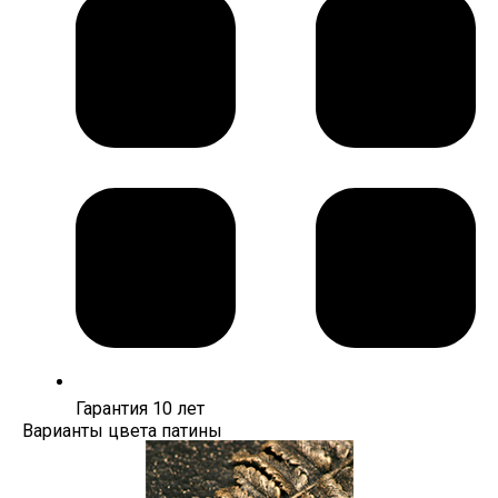
Гарантия 10 лет
Варианты цвета патины