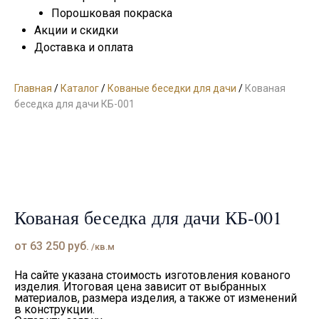
Порошковая покраска
Акции и скидки
Доставка и оплата
Главная
/
Каталог
/
Кованые беседки для дачи
/
Кованая
беседка для дачи КБ-001
Кованая беседка для дачи КБ-001
от
63 250
руб.
/кв.м
На сайте указана стоимость изготовления кованого
изделия. Итоговая цена зависит от выбранных
материалов, размера изделия, а также от изменений
в конструкции.