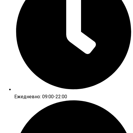
Ежедневно: 09:00-22:00