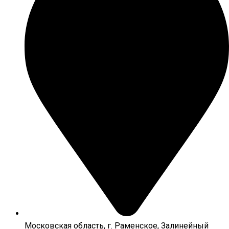
Московская область, г. Раменское, Залинейный