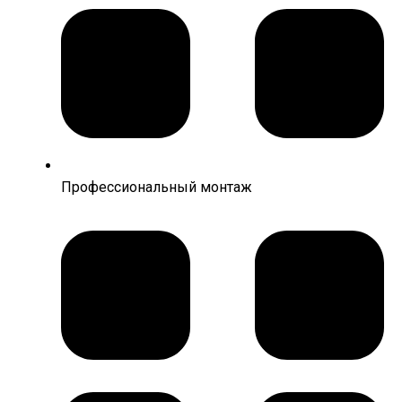
Профессиональный монтаж