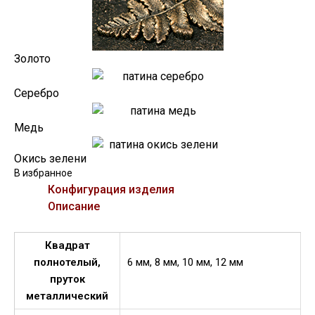
Золото
Серебро
Медь
Окись зелени
В избранное
Конфигурация изделия
Описание
Квадрат
полнотелый,
6 мм, 8 мм, 10 мм, 12 мм
пруток
металлический