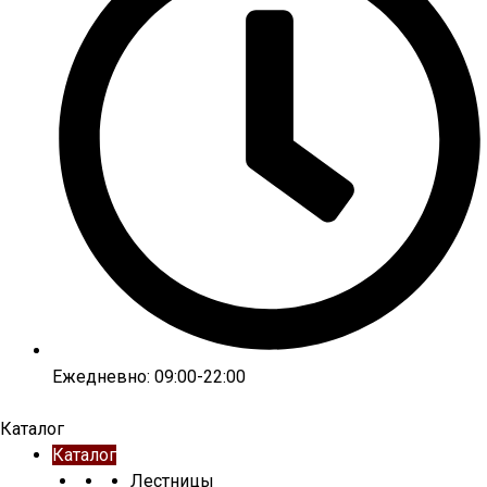
Ежедневно: 09:00-22:00
Каталог
Каталог
Лестницы