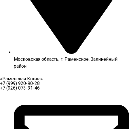
Московская область, г. Раменское, Залинейный
район
«Раменская Ковка»
+7 (999) 920-90-28
+7 (926) 073-31-46