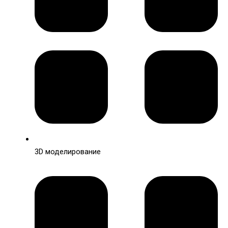
3D моделирование