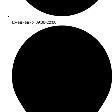
Ежедневно: 09:00-22:00