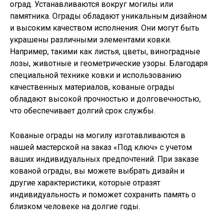
оград. Устанавливаются вокруг могилы или
памятника. Ограды обладают уникальным дизайном
и высоким качеством исполнения. Они могут быть
украшены различными элементами ковки.
Например, такими как листья, цветы, виноградные
лозы, животные и геометрические узоры. Благодаря
специальной технике ковки и использованию
качественных материалов, кованые ограды
обладают высокой прочностью и долговечностью,
что обеспечивает долгий срок службы.
Кованые ограды на могилу изготавливаются в
нашей мастерской на заказ «Под ключ» с учетом
ваших индивидуальных предпочтений. При заказе
кованой ограды, вы можете выбрать дизайн и
другие характеристики, которые отразят
индивидуальность и поможет сохранить память о
близком человеке на долгие годы.