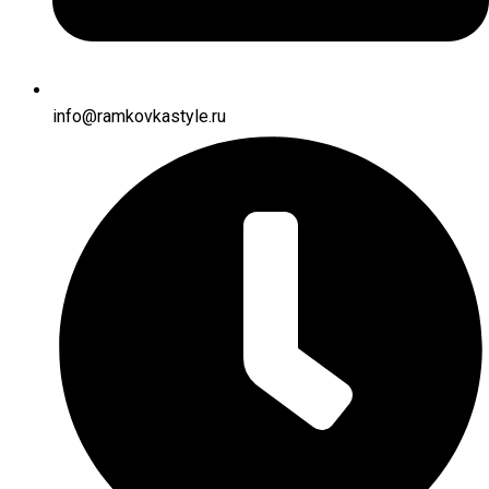
info@ramkovkastyle.ru