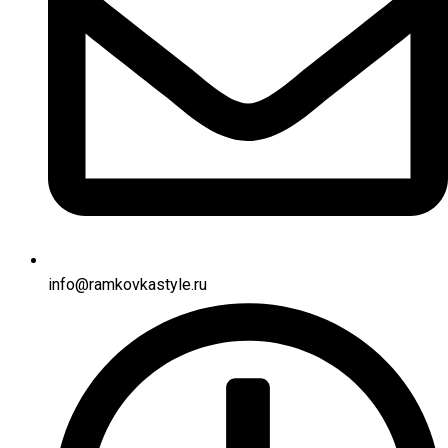
info@ramkovkastyle.ru