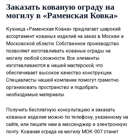
Заказать кованую ограду на
могилу в «Раменская Ковка»
Кузница «Раменская Ковка» предлагает широкий
ассортимент кованых изделий на заказ в Москве и
Московской области. Собственное производство
позволяет изготавливать
кованые ограды на
могилу
любой сложности. Все элементы
изготавливаются в нашей мастерской, что
обеспечивает высокое качество конструкции.
Специалисты нашей компании помогут грамотно
организовать пространство и подобрать
необходимые материалы.
Получить бесплатную консультацию и заказать
кованые изделия можно по телефону, указанному на
сайте, или пишите нам в мессенджер и электронную
почту. Кованая ограда на могилу МОК-007 станет