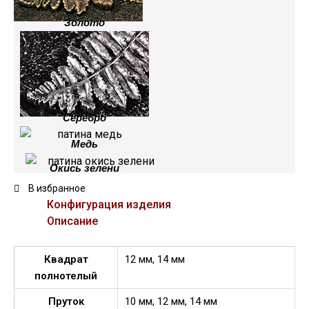
Золото
Серебро
Медь
Окись зелени
В избранное
Конфигурация изделия
Описание
Квадрат
12 мм, 14 мм
полнотелый
Пруток
10 мм, 12 мм, 14 мм