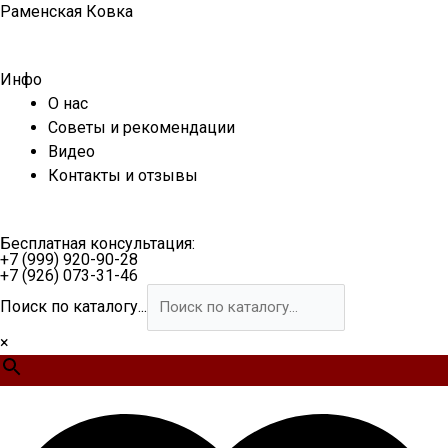
Перейти
Раменская Ковка
к
содержимому
Инфо
О нас
Советы и рекомендации
Видео
Контакты и отзывы
Бесплатная консультация:
+7 (999) 920-90-28
+7 (926) 073-31-46
Поиск по каталогу...
×