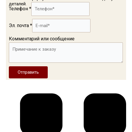
деталей.
Телефон
*
Эл. почта
*
Комментарий или сообщение
Отправить