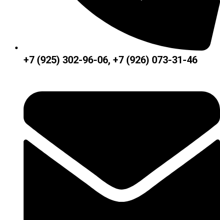
+7 (925) 302-96-06, +7 (926) 073-31-46