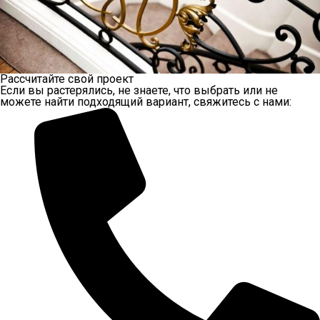
Рассчитайте свой проект
Если вы растерялись, не знаете, что выбрать или не
можете найти подходящий вариант, свяжитесь с нами: