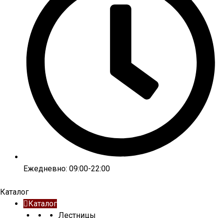
Ежедневно: 09:00-22:00
Каталог
Каталог
Лестницы