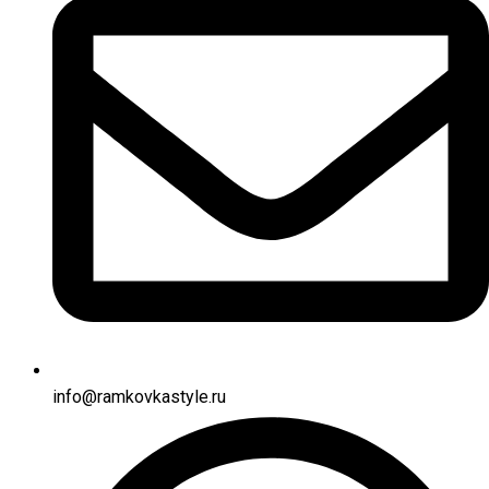
info@ramkovkastyle.ru