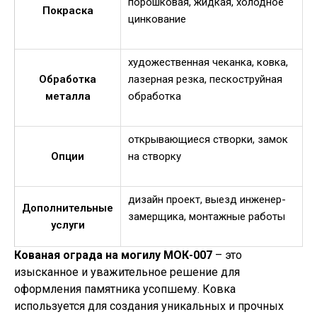
порошковая, жидкая, холодное
Покраска
цинкование
художественная чеканка, ковка,
Обработка
лазерная резка, пескоструйная
металла
обработка
открывающиеся створки, замок
Опции
на створку
дизайн проект, выезд инженер-
Дополнительные
замерщика, монтажные работы
услуги
Кованая ограда на могилу МОК-007
– это
изысканное и уважительное решение для
оформления памятника усопшему. Ковка
используется для создания уникальных и прочных