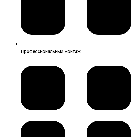
Профессиональный монтаж