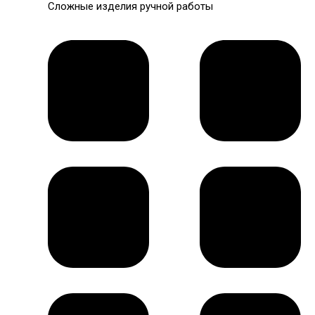
Сложные изделия ручной работы