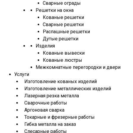
Сварные ограды
Решетки на окна
Кованые решетки
Сварные решетки
Распашные решетки
Дутые решетки
Изделия
Кованые вывески
Кованые люстры
Межкомнатные перегородки и двери
Услуги
Изготовление кованых изделий
Изготовление металлических изделий
Лазерная резка металла
Сварочные работы
Аргоновая сварка
Токарные и фрезерные работы
Гибка металла на заказ
Слесарные работы