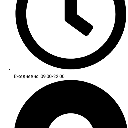
Ежедневно: 09:00-22:00