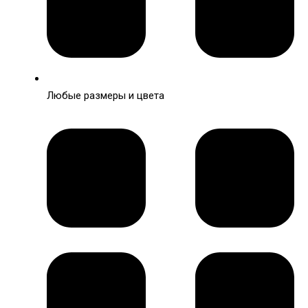
Любые размеры и цвета