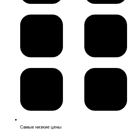
Самые низкие цены