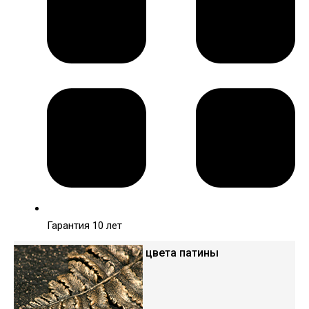
Гарантия 10 лет
Варианты цвета патины