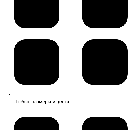
Любые размеры и цвета