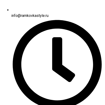
info@ramkovkastyle.ru