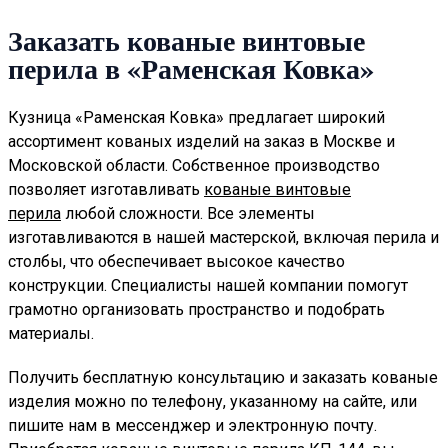
Заказать кованые винтовые
перила в «Раменская Ковка»
Кузница «Раменская Ковка» предлагает широкий
ассортимент кованых изделий на заказ в Москве и
Московской области. Собственное производство
позволяет изготавливать
кованые винтовые
перила
любой сложности. Все элементы
изготавливаются в нашей мастерской, включая перила и
столбы, что обеспечивает высокое качество
конструкции. Специалисты нашей компании помогут
грамотно организовать пространство и подобрать
материалы.
Получить бесплатную консультацию и заказать кованые
изделия можно по телефону, указанному на сайте, или
пишите нам в мессенджер и электронную почту.