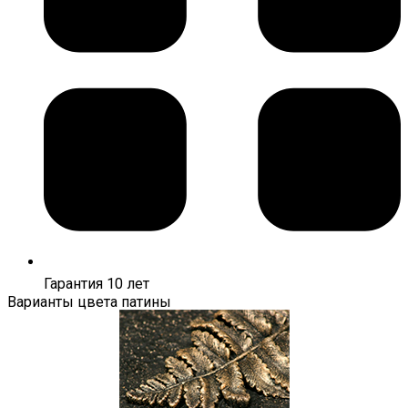
Гарантия 10 лет
Варианты цвета патины