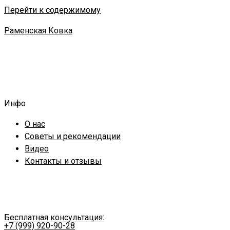
Перейти к содержимому
Раменская Ковка
Инфо
О нас
Советы и рекомендации
Видео
Контакты и отзывы
Бесплатная консультация:
+7 (999) 920-90-28