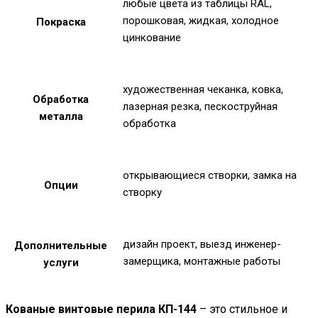
любые цвета из таблицы RAL,
порошковая, жидкая, холодное
Покраска
цинкование
художественная чеканка, ковка,
Обработка
лазерная резка, пескоструйная
металла
обработка
открывающиеся створки, замка на
Опции
створку
дизайн проект, выезд инженер-
Дополнительные
замерщика, монтажные работы
услуги
Кованые винтовые перила КП-144
– это стильное и