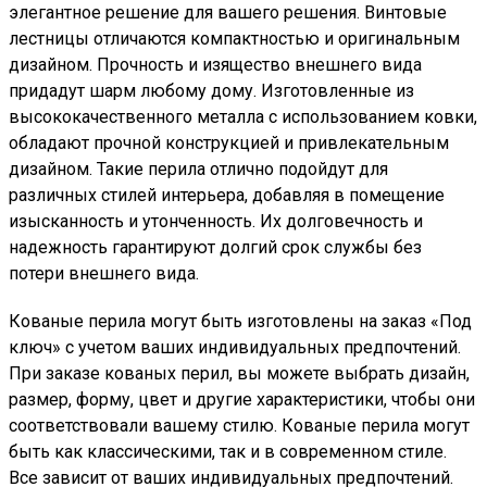
элегантное решение для вашего решения. Винтовые
лестницы отличаются компактностью и оригинальным
дизайном. Прочность и изящество внешнего вида
придадут шарм любому дому. Изготовленные из
высококачественного металла с использованием ковки,
обладают прочной конструкцией и привлекательным
дизайном. Такие перила отлично подойдут для
различных стилей интерьера, добавляя в помещение
изысканность и утонченность. Их долговечность и
надежность гарантируют долгий срок службы без
потери внешнего вида.
Кованые перила могут быть изготовлены на заказ «Под
ключ» с учетом ваших индивидуальных предпочтений.
При заказе кованых перил, вы можете выбрать дизайн,
размер, форму, цвет и другие характеристики, чтобы они
соответствовали вашему стилю. Кованые перила могут
быть как классическими, так и в современном стиле.
Все зависит от ваших индивидуальных предпочтений.