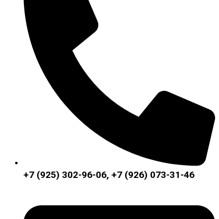
+7 (925) 302-96-06, +7 (926) 073-31-46