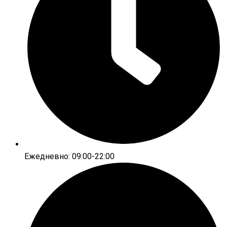
Ежедневно: 09:00-22:00