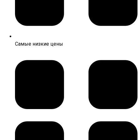
Самые низкие цены