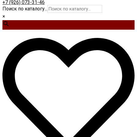
+7 (926) 073-31-46
Поиск по каталогу...
×