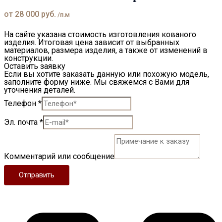
от
28 000
руб.
/п.м
На сайте указана стоимость изготовления кованого
изделия. Итоговая цена зависит от выбранных
материалов, размера изделия, а также от изменений в
конструкции.
Оставить заявку
Если вы хотите заказать данную или похожую модель,
заполните форму ниже. Мы свяжемся с Вами для
уточнения деталей.
Телефон
*
Эл. почта
*
Комментарий или сообщение
Отправить