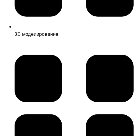
3D моделирование