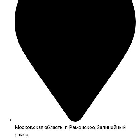
Московская область, г. Раменское, Залинейный
район