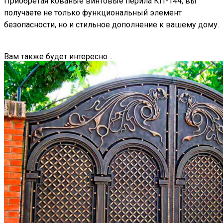
Приобретая кованые винтовые перила
КП-144, вы
получаете не только функциональный элемент
безопасности, но и стильное дополнение к вашему дому.
Вам также будет интересно…