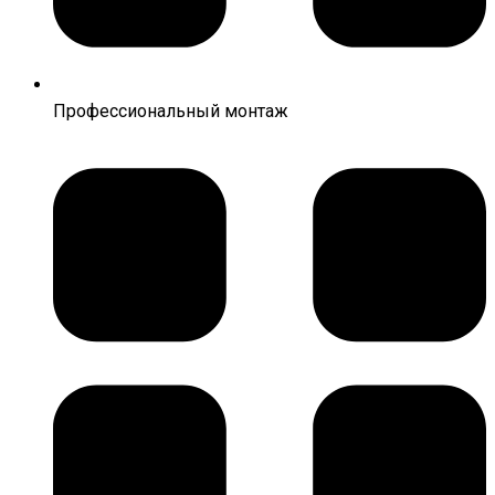
Профессиональный монтаж