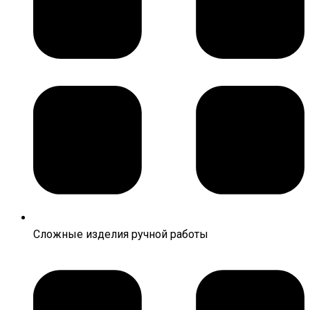
Сложные изделия ручной работы