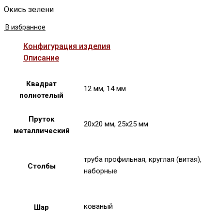
Окись зелени
В избранное
Конфигурация изделия
Описание
Квадрат
12 мм, 14 мм
полнотелый
Пруток
20х20 мм, 25х25 мм
металлический
труба профильная, круглая (витая),
Столбы
наборные
кованый
Шар