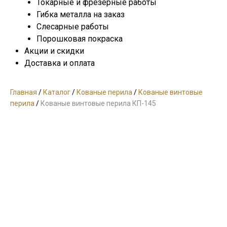
Токарные и фрезерные работы
Гибка металла на заказ
Слесарные работы
Порошковая покраска
Акции и скидки
Доставка и оплата
Главная
/
Каталог
/
Кованые перила
/
Кованые винтовые
перила
/
Кованые винтовые перила КП-145