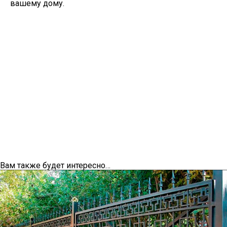
вашему дому.
Вам также будет интересно…