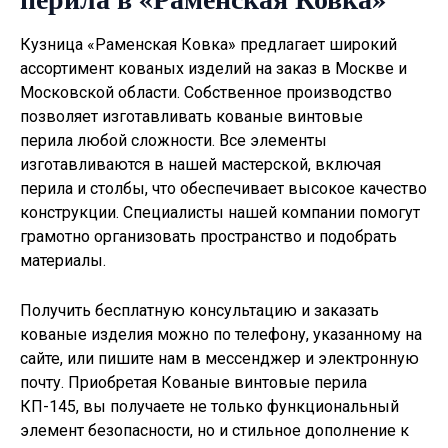
Кузница «Раменская Ковка» предлагает широкий
ассортимент кованых изделий на заказ в Москве и
Московской области. Собственное производство
позволяет изготавливать
кованые винтовые
перила
любой сложности. Все элементы
изготавливаются в нашей мастерской, включая
перила и столбы, что обеспечивает высокое качество
конструкции. Специалисты нашей компании помогут
грамотно организовать пространство и подобрать
материалы.
Получить бесплатную консультацию и заказать
кованые изделия можно по телефону, указанному на
сайте, или пишите нам в мессенджер и электронную
почту. Приобретая Кованые винтовые перила
КП-145, вы получаете не только функциональный
элемент безопасности, но и стильное дополнение к