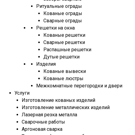
Ритуальные ограды
Кованые ограды
Сварные ограды
Решетки на окна
Кованые решетки
Сварные решетки
Распашные решетки
Дутые решетки
Изделия
Кованые вывески
Кованые люстры
Межкомнатные перегородки и двери
Услуги
Изготовление кованых изделий
Изготовление металлических изделий
Лазерная резка металла
Сварочные работы
Аргоновая сварка