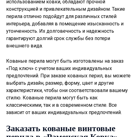
использованием ковки, обладают прочной
конструкцией и привлекательным дизайном. Такие
перила отлично подойдут для различных стилей
интерьера, добавляя в помещение изысканность и
утонченность. Их долговечность и надежность
гарантируют долгий срок службы без потери
внешнего вида.
Кованые перила могут быть изготовлены на заказ
«Под ключ» с учетом ваших индивидуальных
предпочтений. При заказе кованых перил, вы можете
выбрать дизайн, размер, форму, цвет и другие
характеристики, чтобы они соответствовали вашему
стилю. Кованые перила могут быть как
классическими, так и в современном стиле. Все
зависит от ваших индивидуальных предпочтений.
Заказать кованые винтовые
перила в «Раменская Ковка»