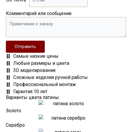
Комментарий или сообщение
Отправить
Самые низкие цены
Любые размеры и цвета
3D моделирование
Сложные изделия ручной работы
Профессиональный монтаж
Гарантия 10 лет
Варианты цвета патины
Золото
Серебро