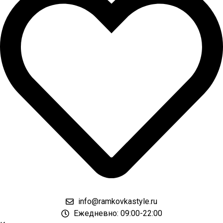
info@ramkovkastyle.ru
Ежедневно: 09:00-22:00