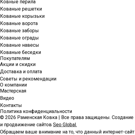
Ковные перила
Кованые решетки
Кованые корызьки
Кованые ворота
Кованые заборы
Кованые ограды
Кованые навесы
Кованые беседки
Покупателям
Акции и скидки
Доставка и оплата
Советы и рекомендации
О компании
Мастерская
Видео
Контакты
Политика конфиденциальности
© 2026 Раменская Ковка | Все права защищены. Создание
и продвижение сайтов
Seo Global.
Обращаем ваше внимание на то, что данный интернет-сайт