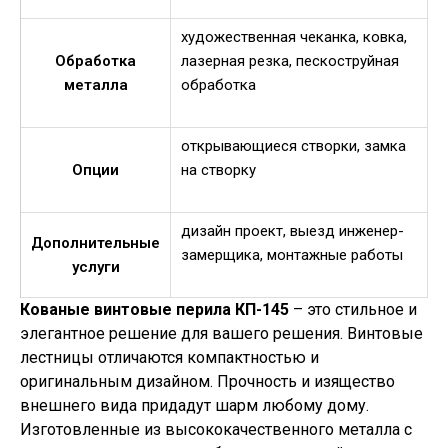
художественная чеканка, ковка,
Обработка
лазерная резка, пескоструйная
металла
обработка
открывающиеся створки, замка
Опции
на створку
дизайн проект, выезд инженер-
Дополнительные
замерщика, монтажные работы
услуги
Кованые винтовые перила КП-145
– это стильное и
элегантное решение для вашего решения. Винтовые
лестницы отличаются компактностью и
оригинальным дизайном. Прочность и изящество
внешнего вида придадут шарм любому дому.
Изготовленные из высококачественного металла с