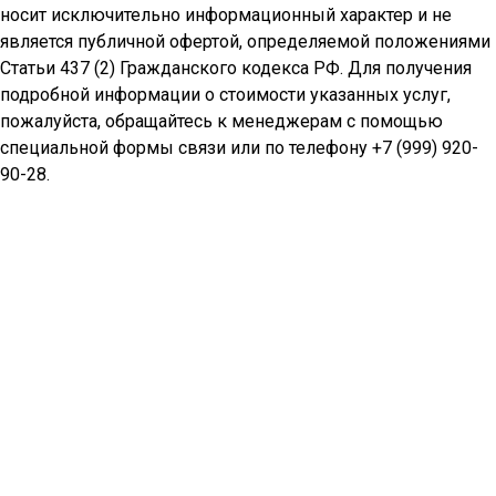
носит исключительно информационный характер и не
является публичной офертой, определяемой положениями
Статьи 437 (2) Гражданского кодекса РФ. Для получения
подробной информации о стоимости указанных услуг,
пожалуйста, обращайтесь к менеджерам с помощью
специальной формы связи или по телефону +7 (999) 920-
90-28.
Позвонить
MAX
WhatsApp
Telegram