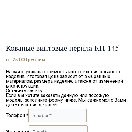
Кованые винтовые перила КП-145
от
25 000
руб.
/п.м
На сайте указана стоимость изготовления кованого
изделия. Итоговая цена зависит от выбранных
материалов, размера изделия, а также от изменений
в конструкции.
Оставить заявку
Если вы хотите заказать данную или похожую
модель, заполните форму ниже. Мы свяжемся с Вами
для уточнения деталей.
Телефон
*
Эл. почта
*