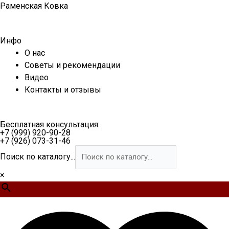
Перейти
Раменская Ковка
к
содержимому
Инфо
О нас
Советы и рекомендации
Видео
Контакты и отзывы
Бесплатная консультация:
+7 (999) 920-90-28
+7 (926) 073-31-46
Поиск по каталогу...
×