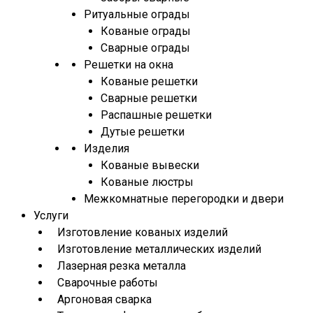
Ритуальные ограды
Кованые ограды
Сварные ограды
Решетки на окна
Кованые решетки
Сварные решетки
Распашные решетки
Дутые решетки
Изделия
Кованые вывески
Кованые люстры
Межкомнатные перегородки и двери
Услуги
Изготовление кованых изделий
Изготовление металлических изделий
Лазерная резка металла
Сварочные работы
Аргоновая сварка