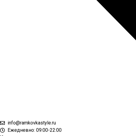
info@ramkovkastyle.ru
Ежедневно: 09:00-22:00