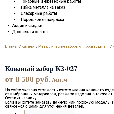
Токарные и фрезерные работы
Гибка металла на заказ
Слесарные работы
Порошковая покраска
Акции и скидки
Доставка и оплата
Главная
/
Каталог
/
Металлические заборы от производителя
/
Кованый забор КЗ-027
от
8 500
руб.
/кв.м
На сайте указана стоимость изготовления кованого изде
от выбранных материалов, размера изделия, а также от
Оставить заявку
Если вы хотите заказать данную или похожую модель, 
свяжемся с Вами для уточнения деталей.