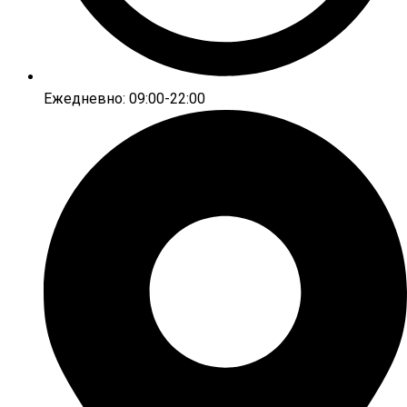
Ежедневно: 09:00-22:00