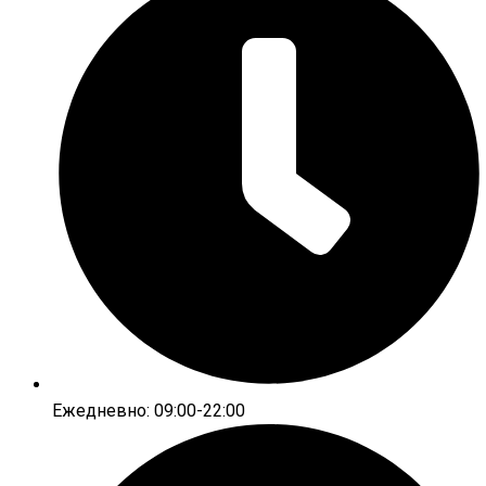
Ежедневно: 09:00-22:00