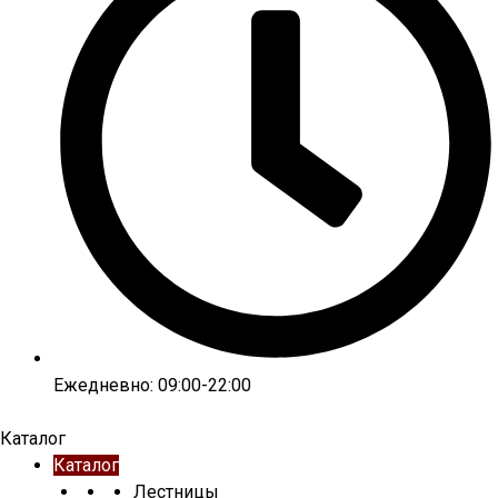
Ежедневно: 09:00-22:00
Каталог
Каталог
Лестницы