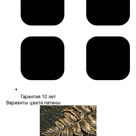
Гарантия 10 лет
Варианты цвета патины