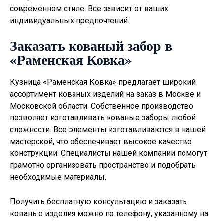
современном стиле. Все зависит от ваших
индивидуальных предпочтений.
Заказать кованый забор в
«Раменская Ковка»
Кузница «Раменская Ковка» предлагает широкий
ассортимент кованых изделий на заказ в Москве и
Московской области. Собственное производство
позволяет изготавливать
кованые заборы
любой
сложности. Все элементы изготавливаются в нашей
мастерской, что обеспечивает высокое качество
конструкции. Специалисты нашей компании помогут
грамотно организовать пространство и подобрать
необходимые материалы.
Получить бесплатную консультацию и заказать
кованые изделия можно по телефону, указанному на