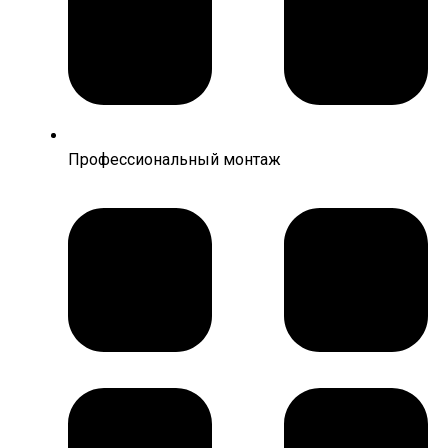
Профессиональный монтаж