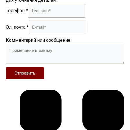
для уточнения деталей.
Телефон
*
Эл. почта
*
Комментарий или сообщение
Отправить