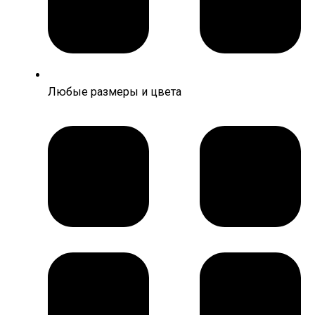
Любые размеры и цвета