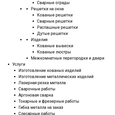
Сварные ограды
Решетки на окна
Кованые решетки
Сварные решетки
Распашные решетки
Дутые решетки
Изделия
Кованые вывески
Кованые люстры
Межкомнатные перегородки и двери
Услуги
Изготовление кованых изделий
Изготовление металлических изделий
Лазерная резка металла
Сварочные работы
Аргоновая сварка
Токарные и фрезерные работы
Гибка металла на заказ
Слесарные работы