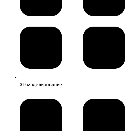
3D моделирование