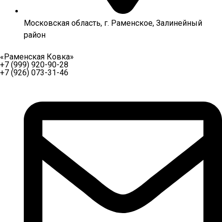
Московская область, г. Раменское, Залинейный
район
«Раменская Ковка»
+7 (999) 920-90-28
+7 (926) 073-31-46