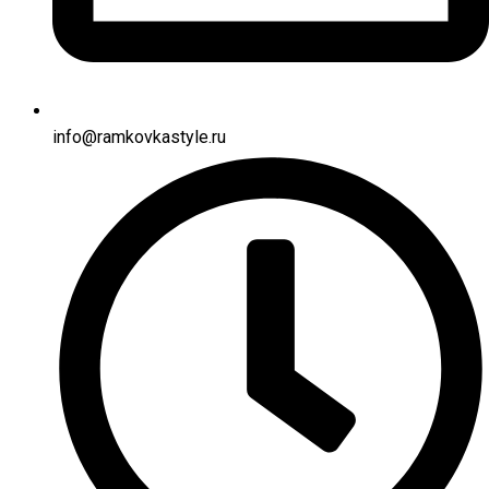
info@ramkovkastyle.ru