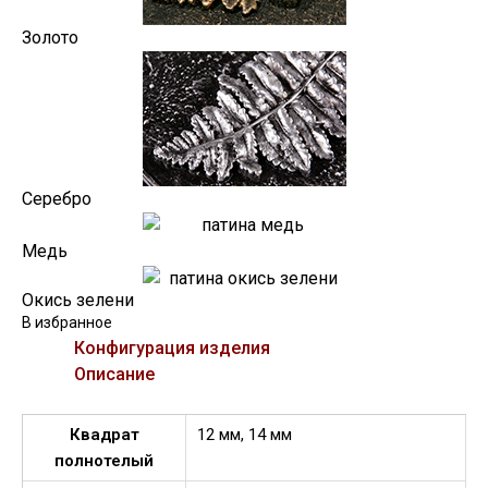
Золото
Серебро
Медь
Окись зелени
В избранное
Конфигурация изделия
Описание
Квадрат
12 мм, 14 мм
полнотелый