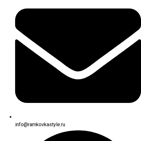
info@ramkovkastyle.ru