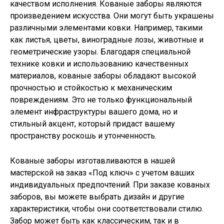
качеством исполнения. Кованые заборы являются
произведением искусства. Они могут быть украшены
различными элементами ковки. Например, такими
как листья, цветы, виноградные лозы, животные и
геометрические узоры. Благодаря специальной
технике ковки и использованию качественных
материалов, кованые заборы обладают высокой
прочностью и стойкостью к механическим
повреждениям. Это не только функциональный
элемент инфраструктуры вашего дома, но и
стильный акцент, который придаст вашему
пространству роскошь и утонченность.
Кованые заборы изготавливаются в нашей
мастерской на заказ «Под ключ» с учетом ваших
индивидуальных предпочтений. При заказе кованых
заборов, вы можете выбрать дизайн и другие
характеристики, чтобы они соответствовали стилю.
Забор может быть как классическим, так и в