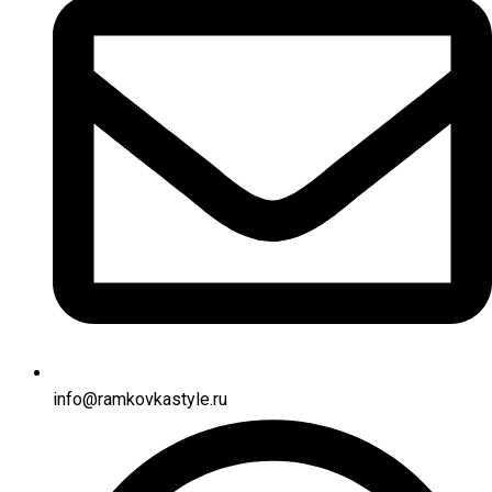
info@ramkovkastyle.ru