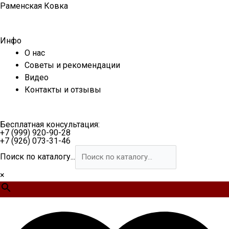
Перейти
Раменская Ковка
к
содержимому
Инфо
О нас
Советы и рекомендации
Видео
Контакты и отзывы
Бесплатная консультация:
+7 (999) 920-90-28
+7 (926) 073-31-46
Поиск по каталогу...
×