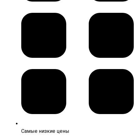
Самые низкие цены