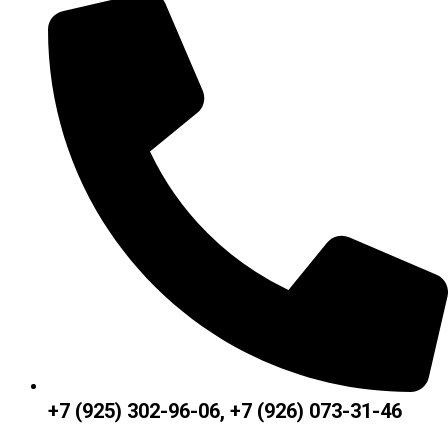
+7 (925) 302-96-06, +7 (926) 073-31-46