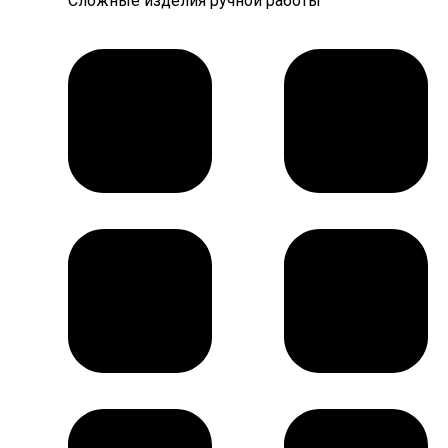
Сложные изделия ручной работы