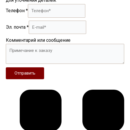
для уточнения деталей.
Телефон
*
Эл. почта
*
Комментарий или сообщение
Отправить