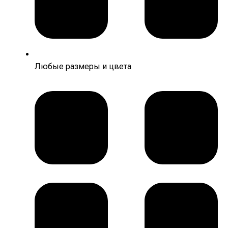
Любые размеры и цвета