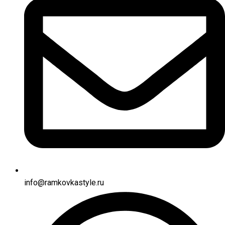
info@ramkovkastyle.ru