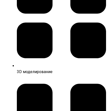
3D моделирование