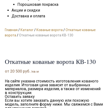
Порошковая покраска
Акции и скидки
Доставка и оплата
Главная
/
Каталог
/
Кованые ворота
/
Откатные кованые
ворота
/
Откатные кованые ворота КВ-130
Откатные кованые ворота КВ-130
от
20 500
руб.
/кв.м
На сайте указана стоимость изготовления кованого
изделия. Итоговая цена зависит от выбранных
материалов, размера изделия, а также от изменений
в конструкции.
Оставить заявку
Если вы хотите заказать данную или похожую
модель, заполните форму ниже. Мы свяжемся с Вами