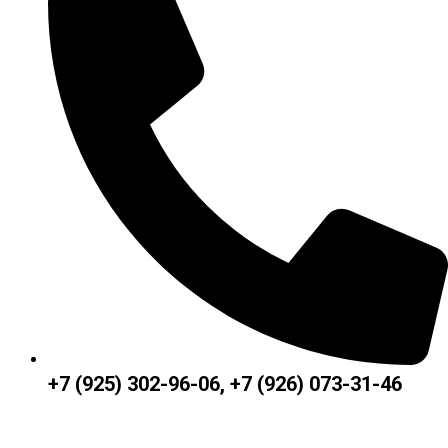
+7 (925) 302-96-06, +7 (926) 073-31-46