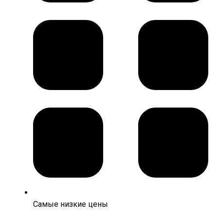
Самые низкие цены