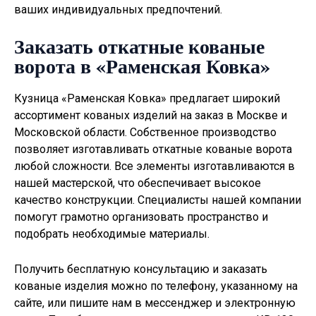
ваших индивидуальных предпочтений.
Заказать откатные кованые
ворота в «Раменская Ковка»
Кузница «Раменская Ковка» предлагает широкий
ассортимент кованых изделий на заказ в Москве и
Московской области. Собственное производство
позволяет изготавливать
откатные кованые ворота
любой сложности. Все элементы изготавливаются в
нашей мастерской, что обеспечивает высокое
качество конструкции. Специалисты нашей компании
помогут грамотно организовать пространство и
подобрать необходимые материалы.
Получить бесплатную консультацию и заказать
кованые изделия можно по телефону, указанному на
сайте, или пишите нам в мессенджер и электронную