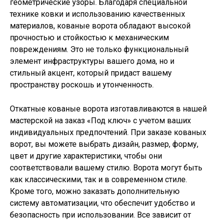
геометрические узоры. Благодаря специальной
технике ковки и использованию качественных
материалов, кованые ворота обладают высокой
прочностью и стойкостью к механическим
повреждениям. Это не только функциональный
элемент инфраструктуры вашего дома, но и
стильный акцент, который придаст вашему
пространству роскошь и утонченность.
Откатные кованые ворота изготавливаются в нашей
мастерской на заказ «Под ключ» с учетом ваших
индивидуальных предпочтений. При заказе кованых
ворот, вы можете выбрать дизайн, размер, форму,
цвет и другие характеристики, чтобы они
соответствовали вашему стилю. Ворота могут быть
как классическими, так и в современном стиле.
Кроме того, можно заказать дополнительную
систему автоматизации, что обеспечит удобство и
безопасность при использовании. Все зависит от