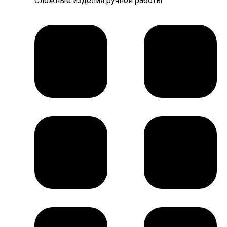
Сложные изделия ручной работы