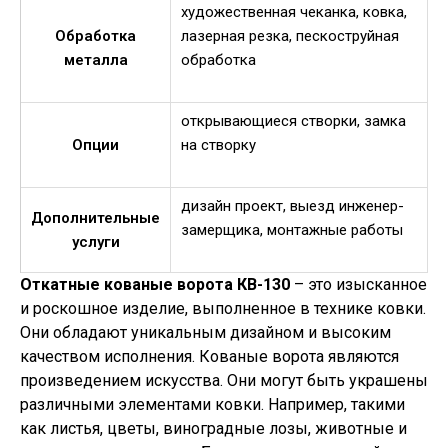
художественная чеканка, ковка,
Обработка
лазерная резка, пескоструйная
металла
обработка
открывающиеся створки, замка
Опции
на створку
дизайн проект, выезд инженер-
Дополнительные
замерщика, монтажные работы
услуги
Откатные кованые ворота КВ-130
– это изысканное
и роскошное изделие, выполненное в технике ковки.
Они обладают уникальным дизайном и высоким
качеством исполнения. Кованые ворота являются
произведением искусства. Они могут быть украшены
различными элементами ковки. Например, такими
как листья, цветы, виноградные лозы, животные и