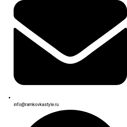
info@ramkovkastyle.ru