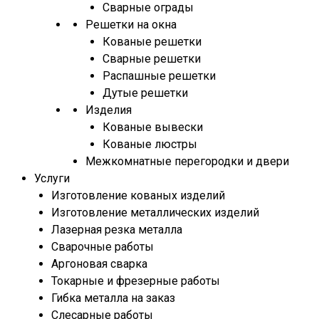
Сварные ограды
Решетки на окна
Кованые решетки
Сварные решетки
Распашные решетки
Дутые решетки
Изделия
Кованые вывески
Кованые люстры
Межкомнатные перегородки и двери
Услуги
Изготовление кованых изделий
Изготовление металлических изделий
Лазерная резка металла
Сварочные работы
Аргоновая сварка
Токарные и фрезерные работы
Гибка металла на заказ
Слесарные работы