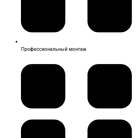
Профессиональный монтаж