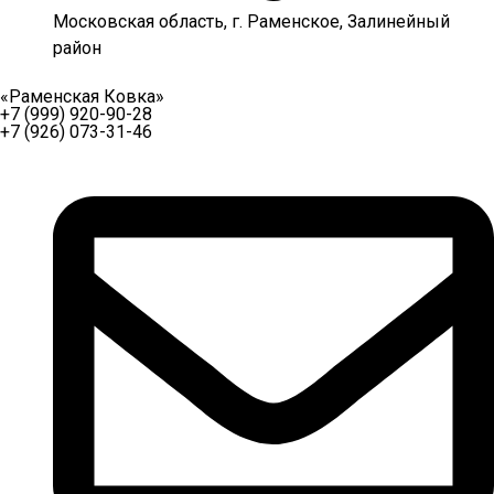
Московская область, г. Раменское, Залинейный
район
«Раменская Ковка»
+7 (999) 920-90-28
+7 (926) 073-31-46