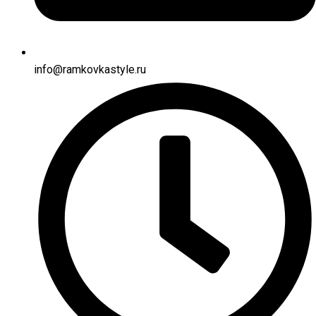
info@ramkovkastyle.ru