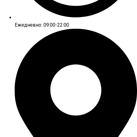
Ежедневно: 09:00-22:00