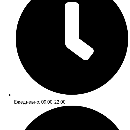
Ежедневно: 09:00-22:00