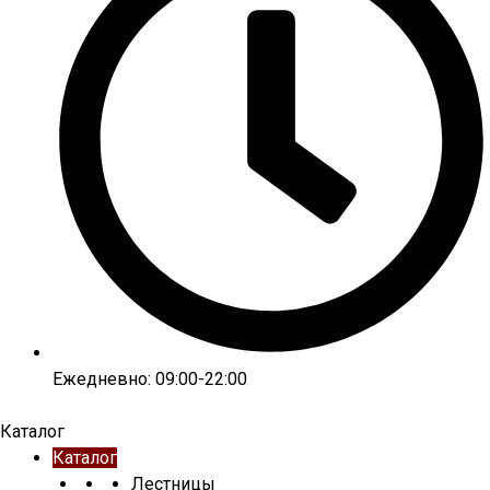
Ежедневно: 09:00-22:00
Каталог
Каталог
Лестницы