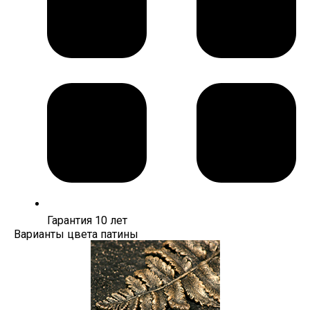
Гарантия 10 лет
Варианты цвета патины