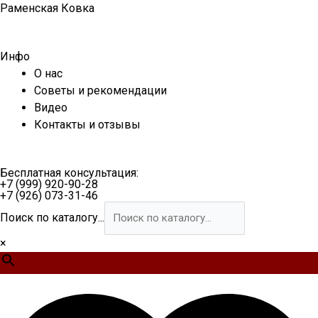
Перейти
Раменская Ковка
к
содержимому
Инфо
О нас
Советы и рекомендации
Видео
Контакты и отзывы
Бесплатная консультация:
+7 (999) 920-90-28
+7 (926) 073-31-46
Поиск по каталогу...
×