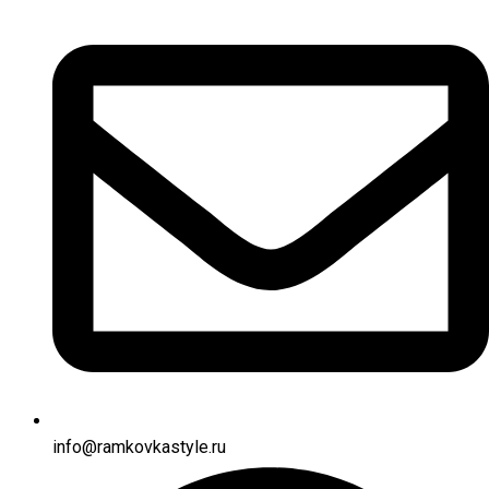
info@ramkovkastyle.ru