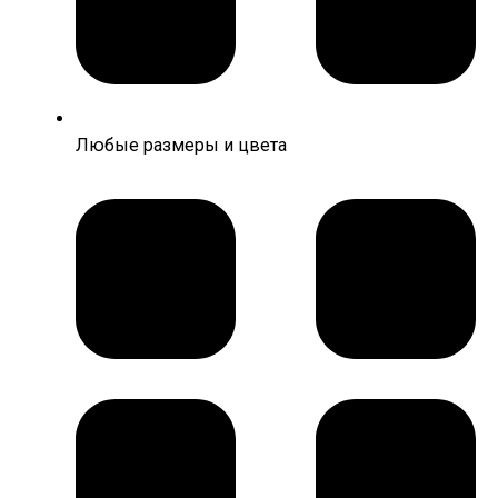
Любые размеры и цвета