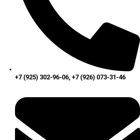
+7 (925) 302-96-06, +7 (926) 073-31-46