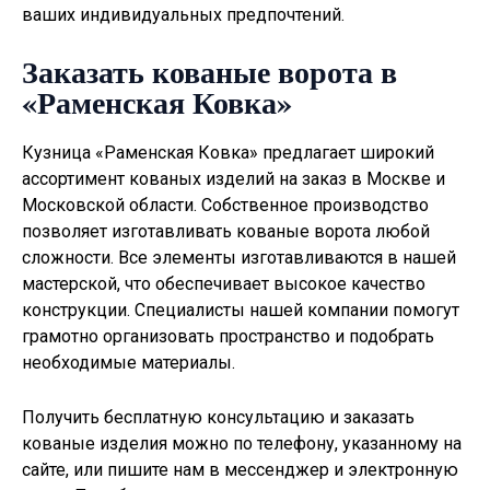
ваших индивидуальных предпочтений.
Заказать кованые ворота в
«Раменская Ковка»
Кузница «Раменская Ковка» предлагает широкий
ассортимент кованых изделий на заказ в Москве и
Московской области. Собственное производство
позволяет изготавливать
кованые ворота
любой
сложности. Все элементы изготавливаются в нашей
мастерской, что обеспечивает высокое качество
конструкции. Специалисты нашей компании помогут
грамотно организовать пространство и подобрать
необходимые материалы.
Получить бесплатную консультацию и заказать
кованые изделия можно по телефону, указанному на
сайте, или пишите нам в мессенджер и электронную