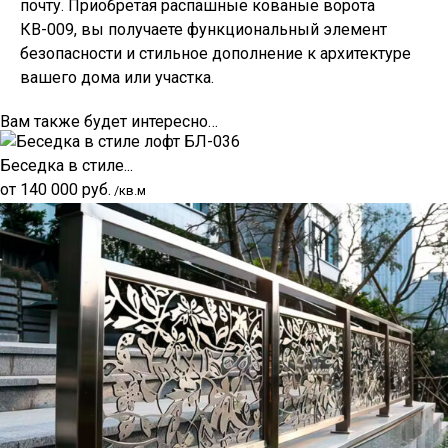
почту. Приобретая распашные кованые ворота
КВ-009, вы получаете функциональный элемент
безопасности и стильное дополнение к архитектуре
вашего дома или участка.
Вам также будет интересно…
Беседка в стиле...
от
140 000
руб.
/кв.м