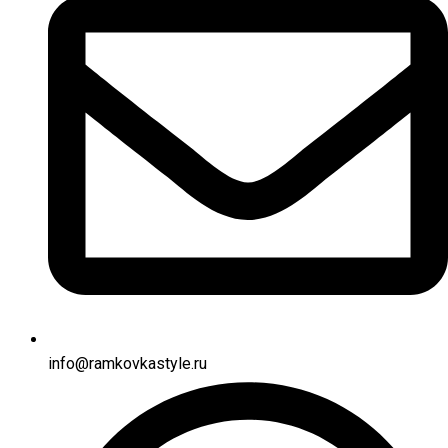
info@ramkovkastyle.ru