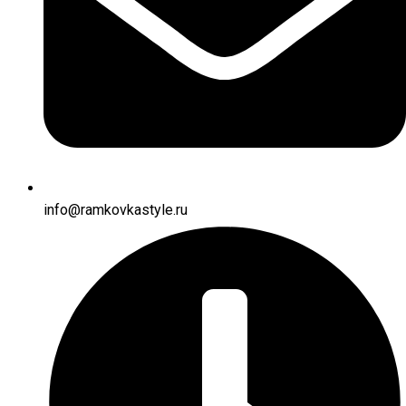
info@ramkovkastyle.ru