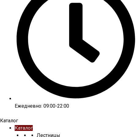
Ежедневно: 09:00-22:00
Каталог
Каталог
Лестницы