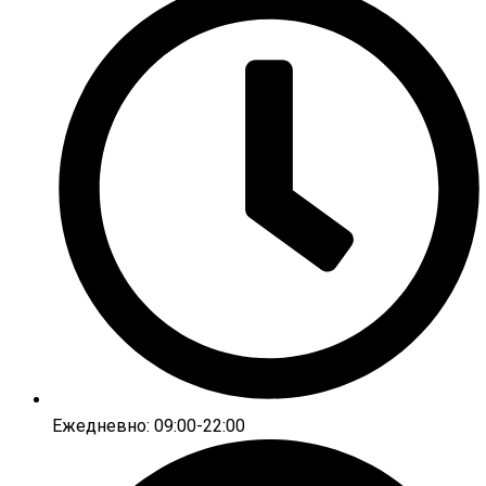
Ежедневно: 09:00-22:00