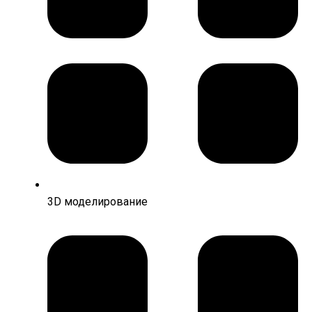
3D моделирование