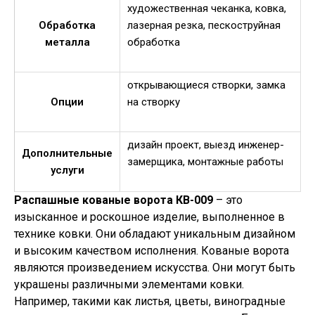
художественная чеканка, ковка,
Обработка
лазерная резка, пескоструйная
металла
обработка
открывающиеся створки, замка
Опции
на створку
дизайн проект, выезд инженер-
Дополнительные
замерщика, монтажные работы
услуги
Распашные кованые ворота КВ-009
– это
изысканное и роскошное изделие, выполненное в
технике ковки. Они обладают уникальным дизайном
и высоким качеством исполнения. Кованые ворота
являются произведением искусства. Они могут быть
украшены различными элементами ковки.
Например, такими как листья, цветы, виноградные