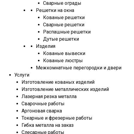
Сварные ограды
Решетки на окна
Кованые решетки
Сварные решетки
Распашные решетки
Дутые решетки
Изделия
Кованые вывески
Кованые люстры
Межкомнатные перегородки и двери
Услуги
Изготовление кованых изделий
Изготовление металлических изделий
Лазерная резка металла
Сварочные работы
Аргоновая сварка
Токарные и фрезерные работы
Гибка металла на заказ
Слесарные работы