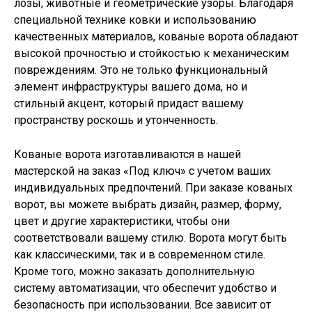
лозы, животные и геометрические узоры. Благодаря
специальной технике ковки и использованию
качественных материалов, кованые ворота обладают
высокой прочностью и стойкостью к механическим
повреждениям. Это не только функциональный
элемент инфраструктуры вашего дома, но и
стильный акцент, который придаст вашему
пространству роскошь и утонченность.
Кованые ворота изготавливаются в нашей
мастерской на заказ «Под ключ» с учетом ваших
индивидуальных предпочтений. При заказе кованых
ворот, вы можете выбрать дизайн, размер, форму,
цвет и другие характеристики, чтобы они
соответствовали вашему стилю. Ворота могут быть
как классическими, так и в современном стиле.
Кроме того, можно заказать дополнительную
систему автоматизации, что обеспечит удобство и
безопасность при использовании. Все зависит от