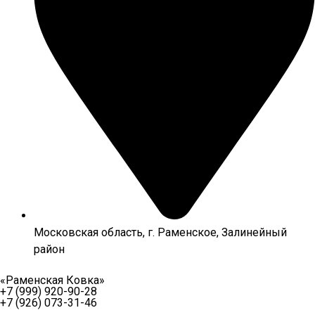
Московская область, г. Раменское, Залинейный
район
«Раменская Ковка»
+7 (999) 920-90-28
+7 (926) 073-31-46