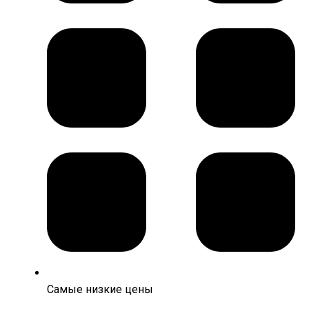
Самые низкие цены