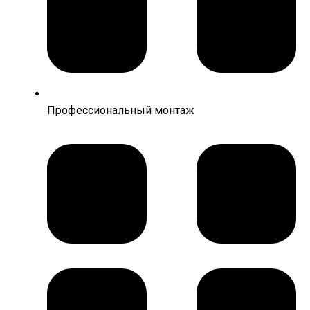
Профессиональный монтаж