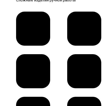
Сложные изделия ручной работы