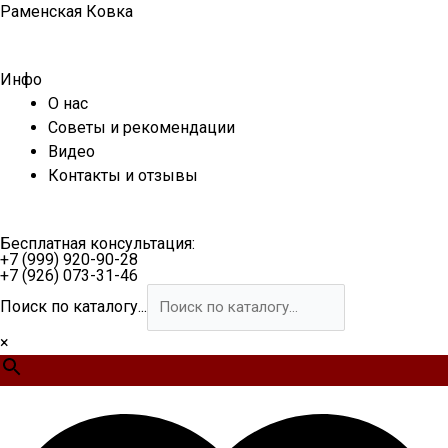
Перейти
Раменская Ковка
к
содержимому
Инфо
О нас
Советы и рекомендации
Видео
Контакты и отзывы
Бесплатная консультация:
+7 (999) 920-90-28
+7 (926) 073-31-46
Поиск по каталогу...
×