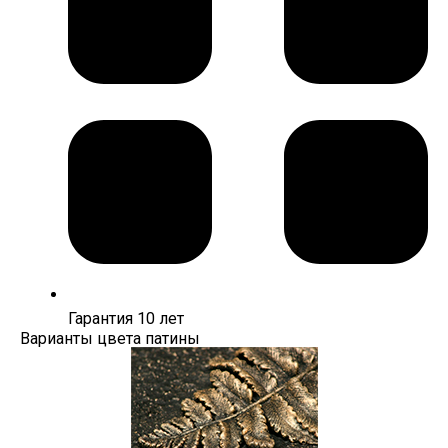
Гарантия 10 лет
Варианты цвета патины