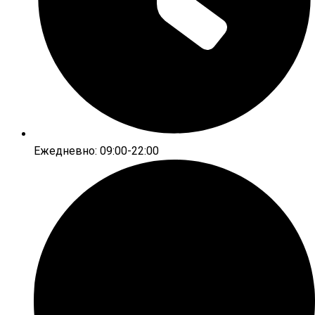
Ежедневно: 09:00-22:00