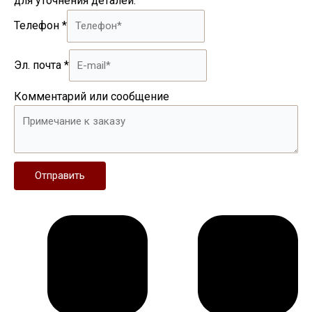
для уточнения деталей.
Телефон
*
Эл. почта
*
Комментарий или сообщение
Отправить