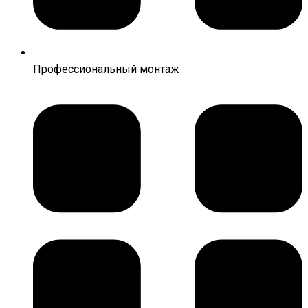
Профессиональный монтаж