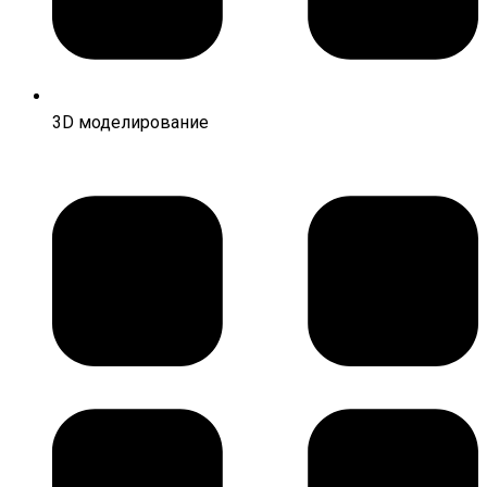
3D моделирование