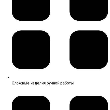
Сложные изделия ручной работы