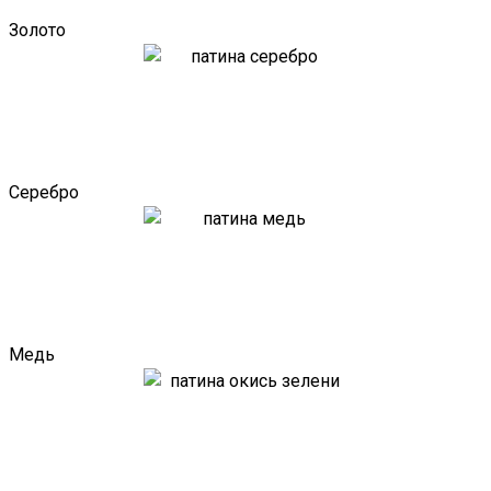
Золото
Серебро
Медь