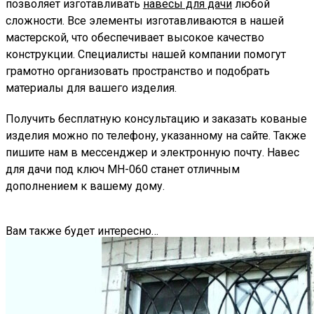
позволяет изготавливать
навесы для дачи
любой
сложности. Все элементы изготавливаются в нашей
мастерской, что обеспечивает высокое качество
конструкции. Специалисты нашей компании помогут
грамотно организовать пространство и подобрать
материалы для вашего изделия.
Получить бесплатную консультацию и заказать кованые
изделия можно по телефону, указанному на сайте. Также
пишите нам в мессенджер и электронную почту. Навес
для дачи под ключ МН-060 станет отличным
дополнением к вашему дому.
Вам также будет интересно…