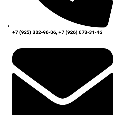
+7 (925) 302-96-06, +7 (926) 073-31-46