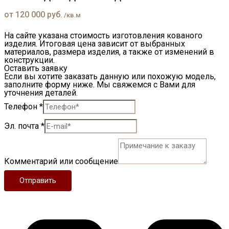
от
120 000
руб.
/кв.м
На сайте указана стоимость изготовления кованого
изделия. Итоговая цена зависит от выбранных
материалов, размера изделия, а также от изменений в
конструкции.
Оставить заявку
Если вы хотите заказать данную или похожую модель,
заполните форму ниже. Мы свяжемся с Вами для
уточнения деталей.
Телефон
*
Эл. почта
*
Комментарий или сообщение
Отправить