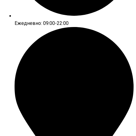
Ежедневно: 09:00-22:00