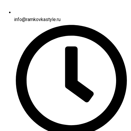
info@ramkovkastyle.ru