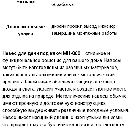
металла
обработка
дизайн проект, выезд инженер-
Дополнительные
замерщика, монтажные работы
услуги
Навес для дачи под ключ МН-060
– стильное и
функциональное решение для вашего дома. Навесы
могут быть изготовлены из различных материалов,
таких как сталь, алюминий или же металлический
профиль. Такой навес обеспечит защиту от солнца,
дождя и снега, украсит участок и создаст уютное место
для отдыха на природе. Металлические навесы обычно
имеют прочную и долговечную конструкцию,
способную выдерживать различные погодные условия.
Навес имеет изящный дизайн с изогнутыми линиями,
что придает ему особую изысканность и элегантность.