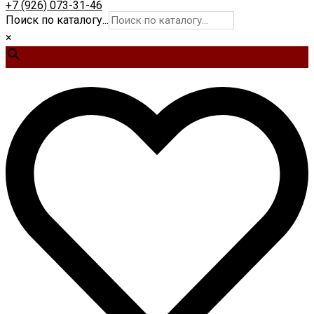
+7 (926) 073-31-46
Поиск по каталогу...
×