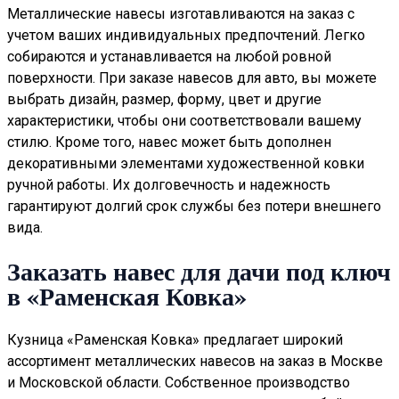
Металлические навесы изготавливаются на заказ с
учетом ваших индивидуальных предпочтений. Легко
собираются и устанавливается на любой ровной
поверхности. При заказе навесов для авто, вы можете
выбрать дизайн, размер, форму, цвет и другие
характеристики, чтобы они соответствовали вашему
стилю. Кроме того, навес может быть дополнен
декоративными элементами художественной ковки
ручной работы. Их долговечность и надежность
гарантируют долгий срок службы без потери внешнего
вида.
Заказать навес для дачи под ключ
в «Раменская Ковка»
Кузница «Раменская Ковка» предлагает широкий
ассортимент металлических навесов на заказ в Москве
и Московской области. Собственное производство