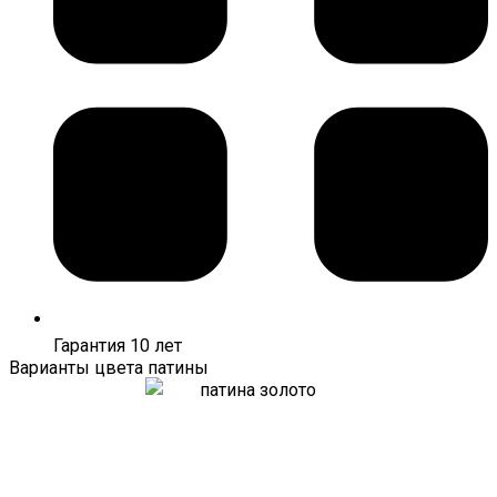
Гарантия 10 лет
Варианты цвета патины