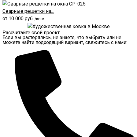
Сварные решетки на...
от
10 000
руб.
/кв.м
Рассчитайте свой проект
Если вы растерялись, не знаете, что выбрать или не
можете найти подходящий вариант, свяжитесь с нами: