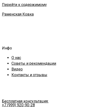
Перейти к содержимому
Раменская Ковка
Инфо
О нас
Советы и рекомендации
Видео
Контакты и отзывы
Бесплатная консультация:
+7 (999) 920-90-28