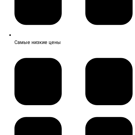
Самые низкие цены