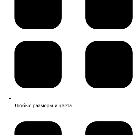
Любые размеры и цвета