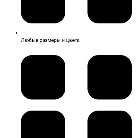
Любые размеры и цвета