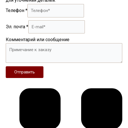
для уточнения деталей.
Телефон
*
Эл. почта
*
Комментарий или сообщение
Отправить