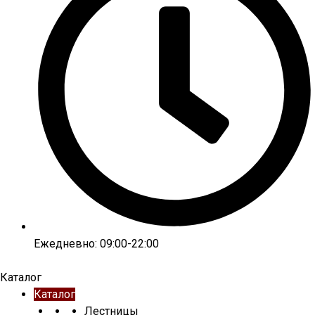
Ежедневно: 09:00-22:00
Каталог
Каталог
Лестницы