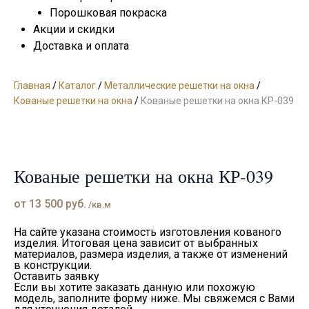
Порошковая покраска
Акции и скидки
Доставка и оплата
Главная
/
Каталог
/
Металлические решетки на окна
/
Кованые решетки на окна
/
Кованые решетки на окна КР-039
Кованые решетки на окна КР-039
от
13 500
руб.
/кв.м
На сайте указана стоимость изготовления кованого
изделия. Итоговая цена зависит от выбранных
материалов, размера изделия, а также от изменений
в конструкции.
Оставить заявку
Если вы хотите заказать данную или похожую
модель, заполните форму ниже. Мы свяжемся с Вами