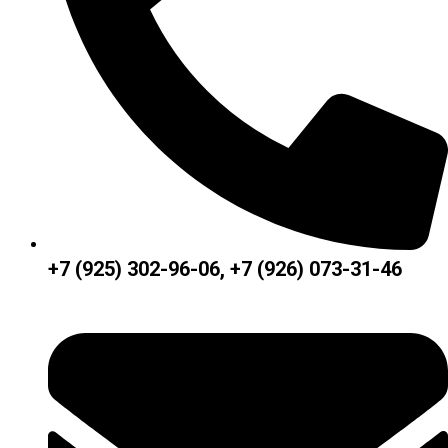
+7 (925) 302-96-06, +7 (926) 073-31-46