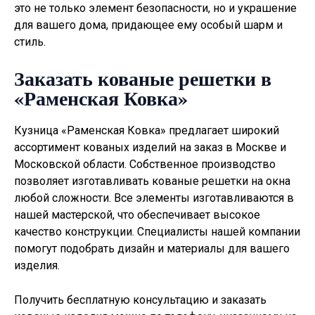
это не только элемент безопасности, но и украшение
для вашего дома, придающее ему особый шарм и
стиль.
Заказать кованые решетки в
«Раменская Ковка»
Кузница «Раменская Ковка» предлагает широкий
ассортимент кованых изделий на заказ в Москве и
Московской области. Собственное производство
позволяет изготавливать
кованые решетки на окна
любой сложности. Все элементы изготавливаются в
нашей мастерской, что обеспечивает высокое
качество конструкции. Специалисты нашей компании
помогут подобрать дизайн и материалы для вашего
изделия.
Получить бесплатную консультацию и заказать