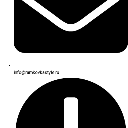
info@ramkovkastyle.ru