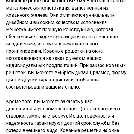
Кованые решетки на окна КР-039
– это изысканная
металлическая конструкция, выполненная из
кованного железа. Они отличаются уникальным
дизайном и высоким качеством исполнения.
Решетка имеет прочную конструкцию, которая
обеспечивает надежную защиту окон от внешних
воздействий, взломов и нежелательного
проникновения. Кованые решетки на окна
изготавливаются на заказ с учетом ваших
индивидуальных предпочтений. При заказе кованых
решеток, вы можете выбрать дизайн, размер, форму,
цвет и другие характеристики, чтобы они
соответствовали вашему стилю.
Кроме того, вы можете заказать у нас
дополнительную комплектацию (открывающиеся
створки, замок на створку). Их долговечность и
надежность гарантируют долгий срок службы без
потери внешнего вида. Кованые решетки на окна –