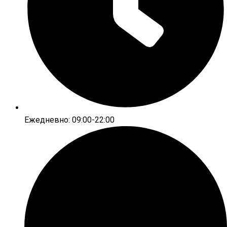
Ежедневно: 09:00-22:00