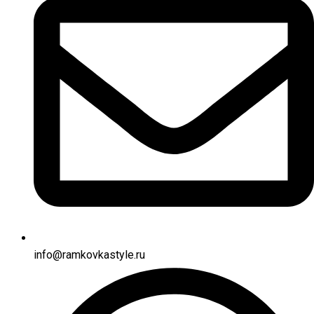
info@ramkovkastyle.ru