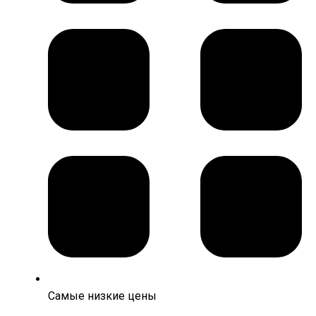
Самые низкие цены