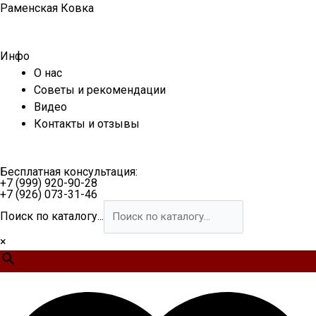
Перейти
Раменская Ковка
к
содержимому
Инфо
О нас
Советы и рекомендации
Видео
Контакты и отзывы
Бесплатная консультация:
+7 (999) 920-90-28
+7 (926) 073-31-46
Поиск по каталогу...
×