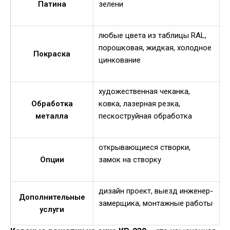
Патина
зелени
любые цвета из таблицы RAL,
порошковая, жидкая, холодное
Покраска
цинкование
художественная чеканка,
Обработка
ковка, лазерная резка,
металла
пескоструйная обработка
открывающиеся створки,
Опции
замок на створку
дизайн проект, выезд инженер-
Дополнительные
замерщика, монтажные работы
услуги