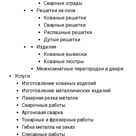
Сварные ограды
Решетки на окна
Кованые решетки
Сварные решетки
Распашные решетки
Дутые решетки
Изделия
Кованые вывески
Кованые люстры
Межкомнатные перегородки и двери
Услуги
Изготовление кованых изделий
Изготовление металлических изделий
Лазерная резка металла
Сварочные работы
Аргоновая сварка
Токарные и фрезерные работы
Гибка металла на заказ
Слесарные работы