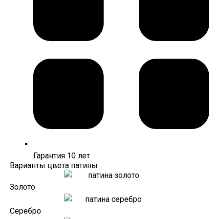
Гарантия 10 лет
Варианты цвета патины
Золото
Серебро