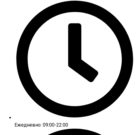
Ежедневно: 09:00-22:00