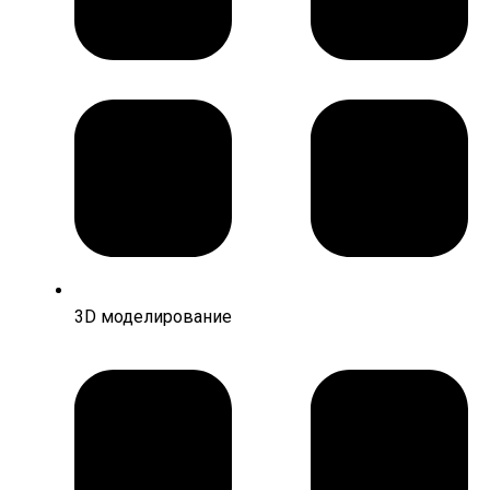
3D моделирование