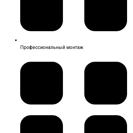
Профессиональный монтаж