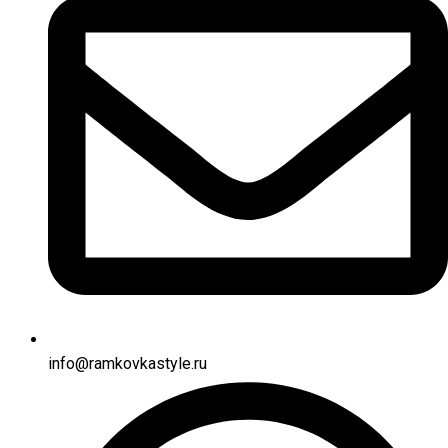
info@ramkovkastyle.ru