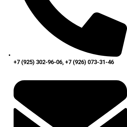
+7 (925) 302-96-06, +7 (926) 073-31-46