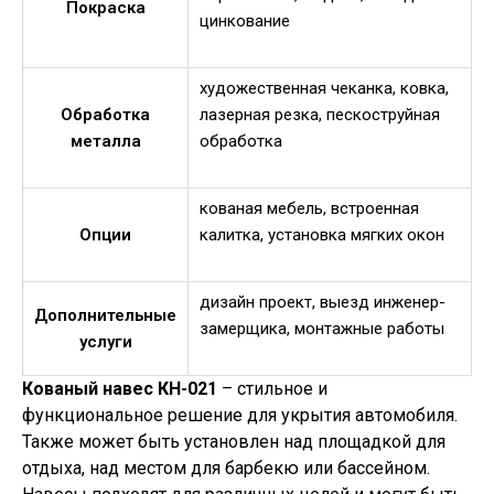
Покраска
цинкование
художественная чеканка, ковка,
Обработка
лазерная резка, пескоструйная
металла
обработка
кованая мебель, встроенная
Опции
калитка, установка мягких окон
дизайн проект, выезд инженер-
Дополнительные
замерщика, монтажные работы
услуги
Кованый навес КН-021
– стильное и
функциональное решение для укрытия автомобиля.
Также может быть установлен над площадкой для
отдыха, над местом для барбекю или бассейном.