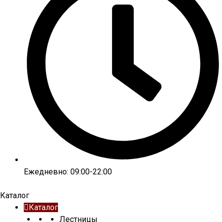
Ежедневно: 09:00-22:00
Каталог
Каталог
Лестницы