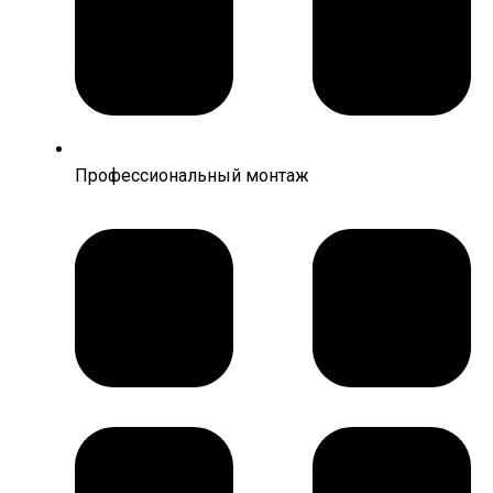
Профессиональный монтаж