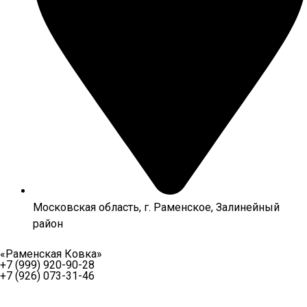
Московская область, г. Раменское, Залинейный
район
«Раменская Ковка»
+7 (999) 920-90-28
+7 (926) 073-31-46