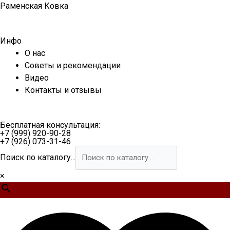
Перейти
Раменская Ковка
к
содержимому
Инфо
О нас
Советы и рекомендации
Видео
Контакты и отзывы
Бесплатная консультация:
+7 (999) 920-90-28
+7 (926) 073-31-46
Поиск по каталогу...
×