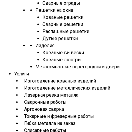
Сварные ограды
Решетки на окна
Кованые решетки
Сварные решетки
Распашные решетки
Дутые решетки
Изделия
Кованые вывески
Кованые люстры
Межкомнатные перегородки и двери
Услуги
Изготовление кованых изделий
Изготовление металлических изделий
Лазерная резка металла
Сварочные работы
Аргоновая сварка
Токарные и фрезерные работы
Гибка металла на заказ
Слесарные работы