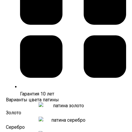
Гарантия 10 лет
Варианты цвета патины
Золото
Серебро