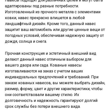
Навесы подходят для различных целей и могут быть
адаптированы под разные потребности.
Изготовленный из прочного металла с элементами
ковки, навес прекрасно впишется в любой
ландшафтный дизайн. Кроме того, данный навес
защитит ваш автомобиль или другие ценные вещи от
погодных условий, обеспечивая надежную защиту от
дождя, солнца и снега.
Прочная конструкция и эстетичный внешний вид
делают данный навес отличным выбором для
вашего двора или сада. Кованые навесы
изготавливаются на заказ с учетом ваших
индивидуальных предпочтений и требований. При
заказе кованых навесов, вы можете выбрать дизайн,
размер, форму, цвет и другие характеристики, чтобы
они соответствовали вашему стилю. Их
долговечность и надежность гарантируют долгий
срок службы без потери внешнего вида.