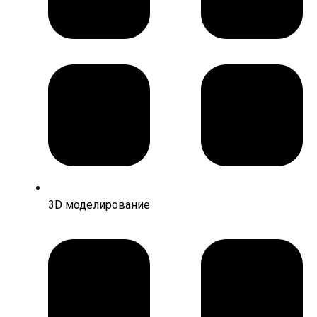
3D моделирование