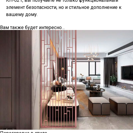
КН-021, вы получаете не только функциональный
элемент безопасности, но и стильное дополнение к
вашему дому.
Вам также будет интересно…