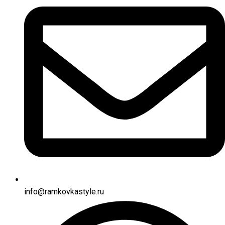
info@ramkovkastyle.ru