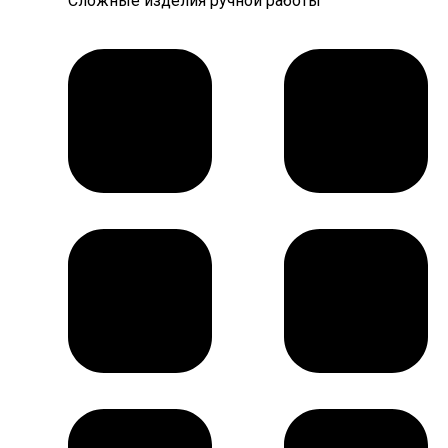
Сложные изделия ручной работы