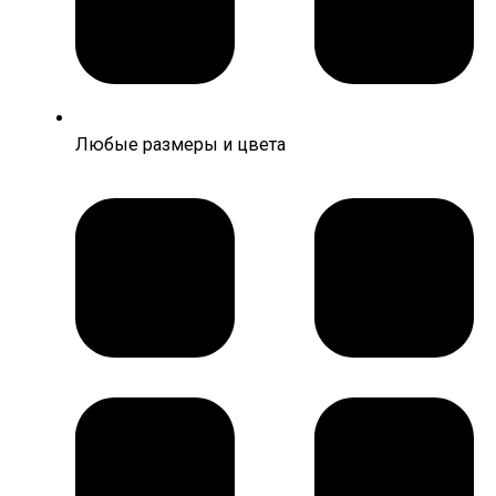
Любые размеры и цвета