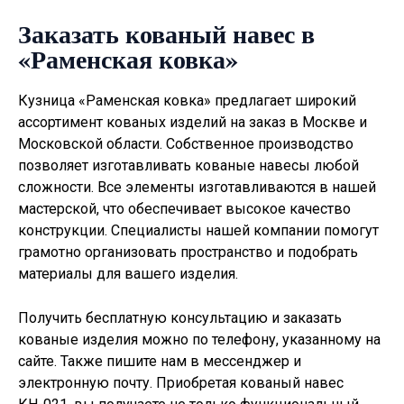
Заказать кованый навес в
«Раменская ковка»
Кузница «Раменская ковка» предлагает широкий
ассортимент кованых изделий на заказ в Москве и
Московской области. Собственное производство
позволяет изготавливать
кованые навесы
любой
сложности. Все элементы изготавливаются в нашей
мастерской, что обеспечивает высокое качество
конструкции. Специалисты нашей компании помогут
грамотно организовать пространство и подобрать
материалы для вашего изделия.
Получить бесплатную консультацию и заказать
кованые изделия можно по телефону, указанному на
сайте. Также пишите нам в мессенджер и
электронную почту. Приобретая кованый навес