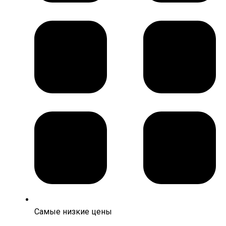
Самые низкие цены