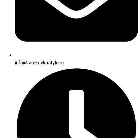
info@ramkovkastyle.ru