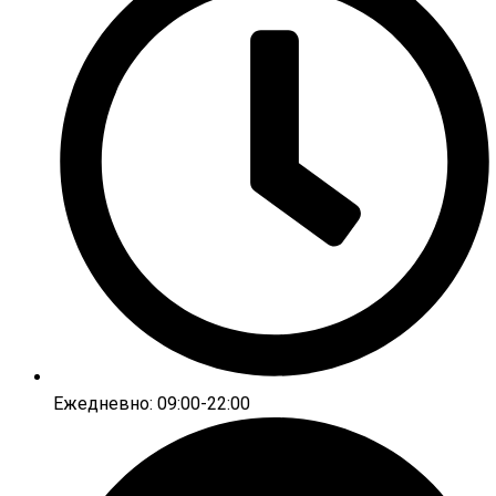
Ежедневно: 09:00-22:00