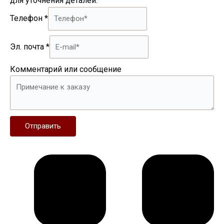
для уточнения деталей.
Телефон
*
Эл. почта
*
Комментарий или сообщение
Отправить