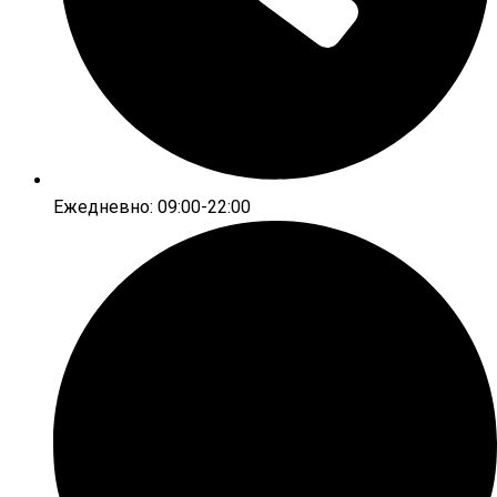
Ежедневно: 09:00-22:00