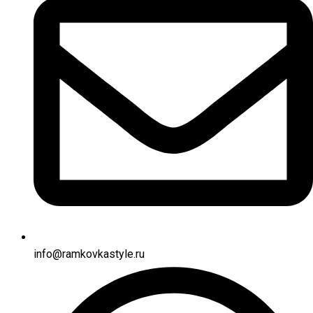
info@ramkovkastyle.ru