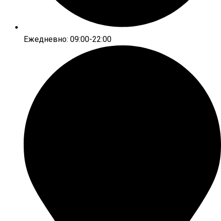
Ежедневно: 09:00-22:00