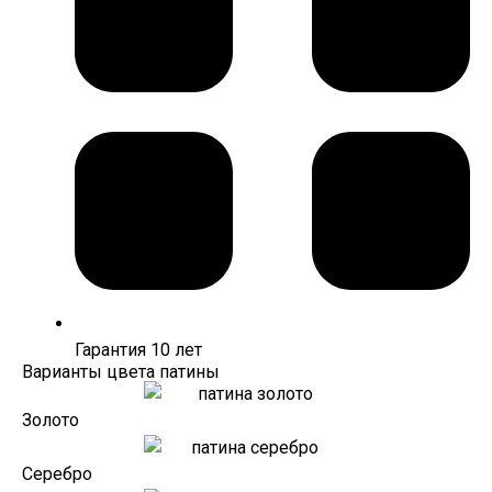
Гарантия 10 лет
Варианты цвета патины
Золото
Серебро