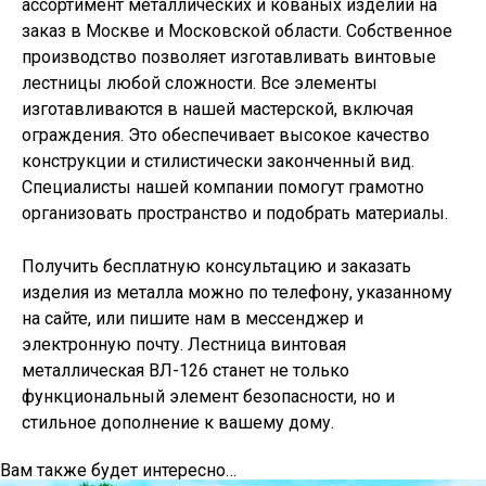
ассортимент металлических и кованых изделий на
заказ в Москве и Московской области. Собственное
производство позволяет изготавливать
винтовые
лестницы
любой сложности. Все элементы
изготавливаются в нашей мастерской, включая
ограждения. Это обеспечивает высокое качество
конструкции и стилистически законченный вид.
Специалисты нашей компании помогут грамотно
организовать пространство и подобрать материалы.
Получить бесплатную консультацию и заказать
изделия из металла можно по телефону, указанному
на сайте, или пишите нам в мессенджер и
электронную почту. Лестница винтовая
металлическая ВЛ-126 станет не только
функциональный элемент безопасности, но и
стильное дополнение к вашему дому.
Вам также будет интересно…