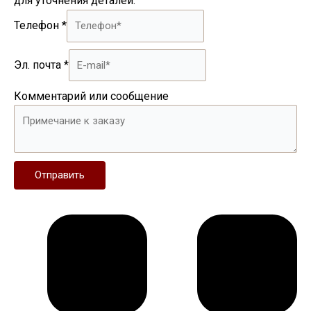
для уточнения деталей.
Телефон
*
Эл. почта
*
Комментарий или сообщение
Отправить