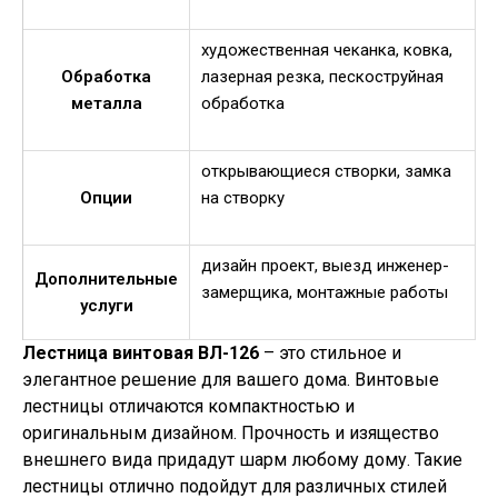
художественная чеканка, ковка,
Обработка
лазерная резка, пескоструйная
металла
обработка
открывающиеся створки, замка
Опции
на створку
дизайн проект, выезд инженер-
Дополнительные
замерщика, монтажные работы
услуги
Лестница винтовая ВЛ-126
– это стильное и
элегантное решение для вашего дома. Винтовые
лестницы отличаются компактностью и
оригинальным дизайном. Прочность и изящество
внешнего вида придадут шарм любому дому. Такие
лестницы отлично подойдут для различных стилей