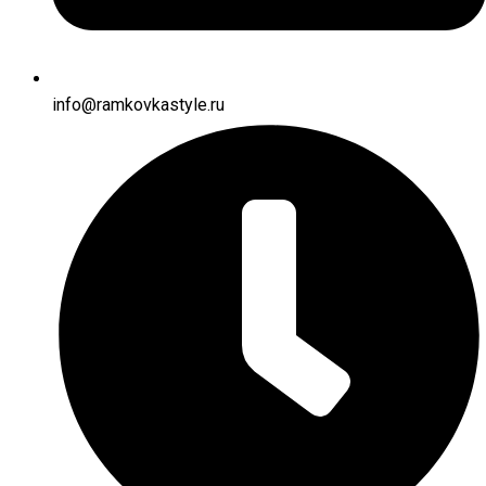
info@ramkovkastyle.ru