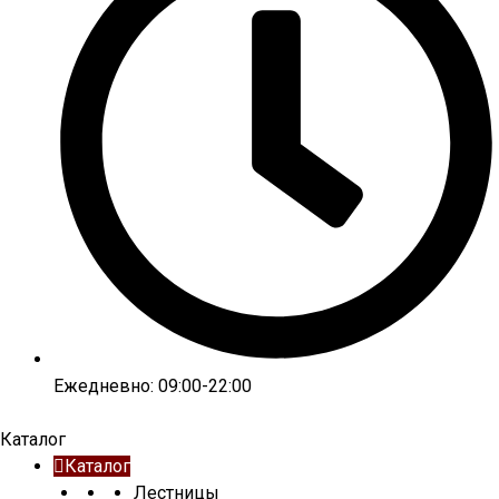
Ежедневно: 09:00-22:00
Каталог
Каталог
Лестницы