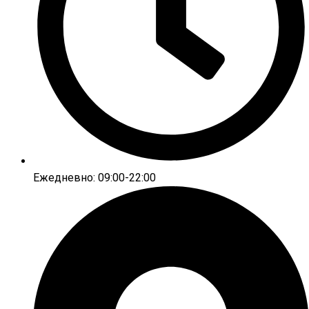
Ежедневно: 09:00-22:00