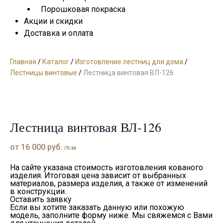
Порошковая покраска
Акции и скидки
Доставка и оплата
Главная
/
Каталог
/
Изготовление лестниц для дома
/
Лестницы винтовые
/
Лестница винтовая ВЛ-126
Лестница винтовая ВЛ-126
от
16 000
руб.
/п.м
На сайте указана стоимость изготовления кованого
изделия. Итоговая цена зависит от выбранных
материалов, размера изделия, а также от изменений
в конструкции.
Оставить заявку
Если вы хотите заказать данную или похожую
модель, заполните форму ниже. Мы свяжемся с Вами