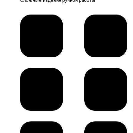
Сложные изделия ручной работы