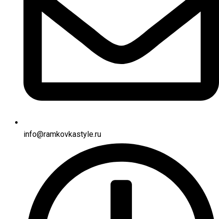
info@ramkovkastyle.ru