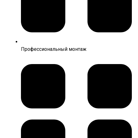
Профессиональный монтаж