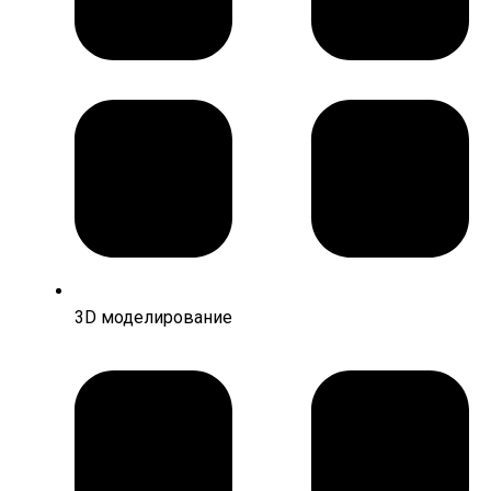
3D моделирование