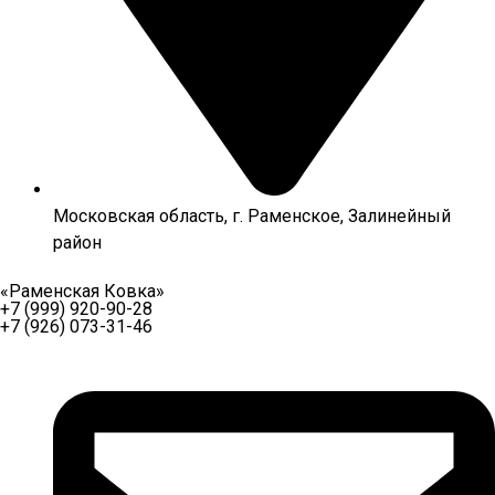
Московская область, г. Раменское, Залинейный
район
«Раменская Ковка»
+7 (999) 920-90-28
+7 (926) 073-31-46