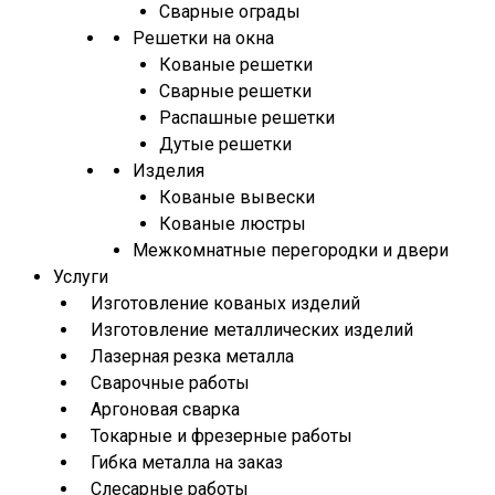
Сварные ограды
Решетки на окна
Кованые решетки
Сварные решетки
Распашные решетки
Дутые решетки
Изделия
Кованые вывески
Кованые люстры
Межкомнатные перегородки и двери
Услуги
Изготовление кованых изделий
Изготовление металлических изделий
Лазерная резка металла
Сварочные работы
Аргоновая сварка
Токарные и фрезерные работы
Гибка металла на заказ
Слесарные работы