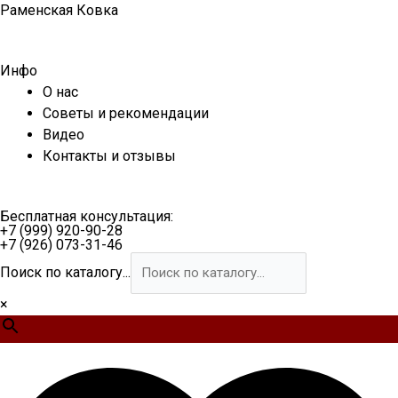
Перейти
Раменская Ковка
к
содержимому
Инфо
О нас
Советы и рекомендации
Видео
Контакты и отзывы
Бесплатная консультация:
+7 (999) 920-90-28
+7 (926) 073-31-46
Поиск по каталогу...
×