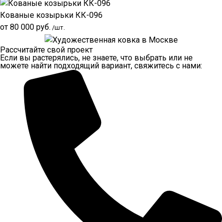
Кованые козырьки КК-096
от
80 000
руб.
/шт.
Рассчитайте свой проект
Если вы растерялись, не знаете, что выбрать или не
можете найти подходящий вариант, свяжитесь с нами: