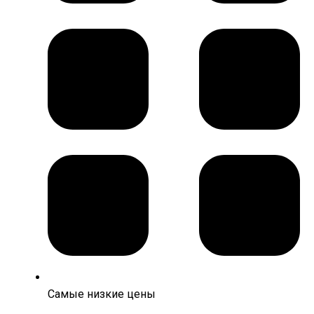
Самые низкие цены