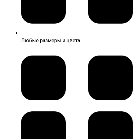
Любые размеры и цвета