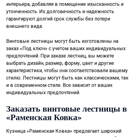
интерьера, добавляя в помещение изысканность и
утонченность. Их долговечность и надежность
гарантируют долгий срок службы без потери
внешнего вида.
Винтовые лестницы могут быть изготовлены на
заказ «Под ключ» с учетом ваших индивидуальных
предпочтений. При заказе лестниц, вы можете
выбрать дизайн, размер, форму, цвет и другие
характеристики, чтобы они соответствовали вашему
стилю. Лестницы могут быть как классическими, так
и в современном стиле. Все зависит от ваших
индивидуальных предпочтений.
Заказать винтовые лестницы в
«Раменская Ковка»
Кузница «Раменская Ковка» предлагает широкий