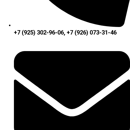
+7 (925) 302-96-06, +7 (926) 073-31-46