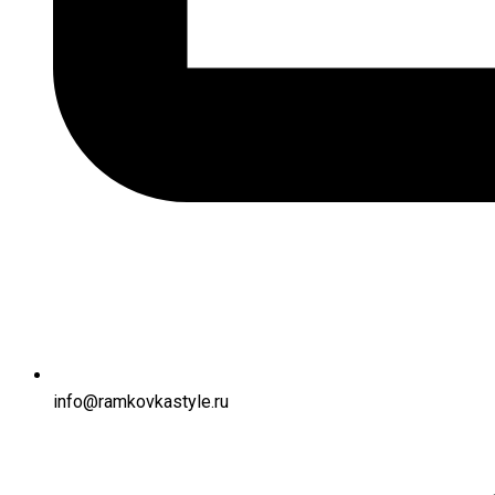
info@ramkovkastyle.ru