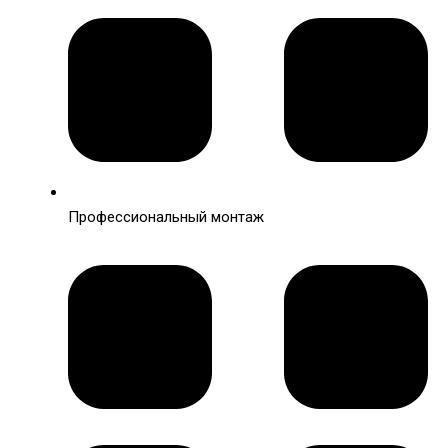
Профессиональный монтаж