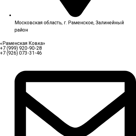
Московская область, г. Раменское, Залинейный
район
«Раменская Ковка»
+7 (999) 920-90-28
+7 (926) 073-31-46