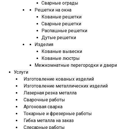
Сварные ограды
Решетки на окна
Кованые решетки
Сварные решетки
Распашные решетки
Дутые решетки
Изделия
Кованые вывески
Кованые люстры
Межкомнатные перегородки и двери
Услуги
Изготовление кованых изделий
Изготовление металлических изделий
Лазерная резка металла
Сварочные работы
Аргоновая сварка
Токарные и фрезерные работы
Гибка металла на заказ
Слесарные работы