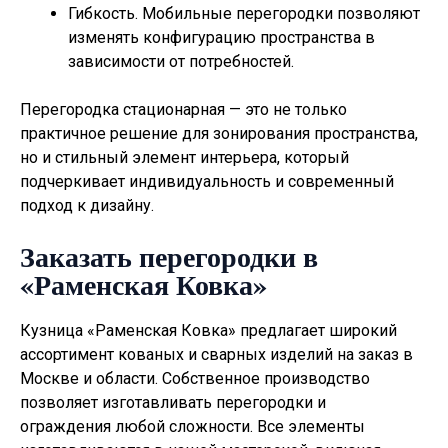
Гибкость. Мобильные перегородки позволяют
изменять конфигурацию пространства в
зависимости от потребностей.
Перегородка стационарная — это не только
практичное решение для зонирования пространства,
но и стильный элемент интерьера, который
подчеркивает индивидуальность и современный
подход к дизайну.
Заказать перегородки в
«Раменская Ковка»
Кузница «Раменская Ковка» предлагает широкий
ассортимент кованых и сварных изделий на заказ в
Москве и области. Собственное производство
позволяет изготавливать
перегородки
и
ограждения любой сложности. Все элементы