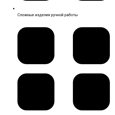
Сложные изделия ручной работы