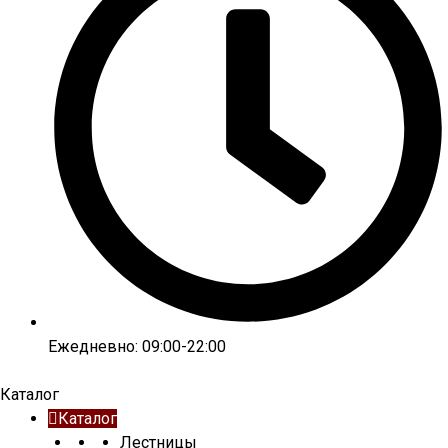
Ежедневно: 09:00-22:00
Каталог
Каталог
Лестницы