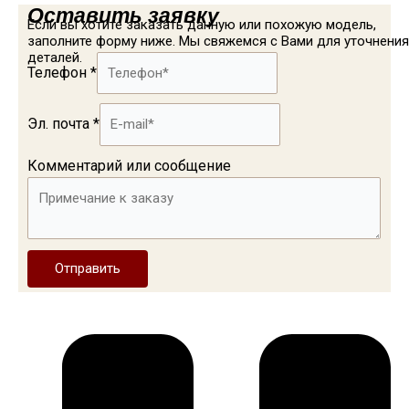
Оставить заявку
Если вы хотите заказать данную или похожую модель,
заполните форму ниже. Мы свяжемся с Вами для уточнения
деталей.
Телефон
*
Эл. почта
*
Комментарий или сообщение
Отправить