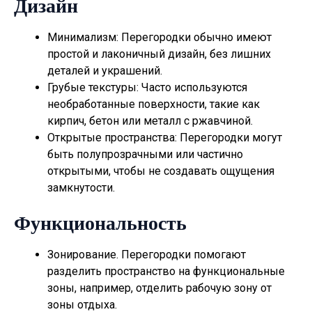
Дизайн
Минимализм: Перегородки обычно имеют
простой и лаконичный дизайн, без лишних
деталей и украшений.
Грубые текстуры: Часто используются
необработанные поверхности, такие как
кирпич, бетон или металл с ржавчиной.
Открытые пространства: Перегородки могут
быть полупрозрачными или частично
открытыми, чтобы не создавать ощущения
замкнутости.
Функциональность
Зонирование. Перегородки помогают
разделить пространство на функциональные
зоны, например, отделить рабочую зону от
зоны отдыха.