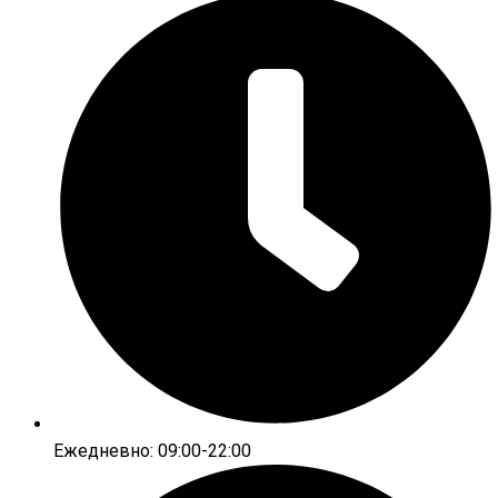
Ежедневно: 09:00-22:00