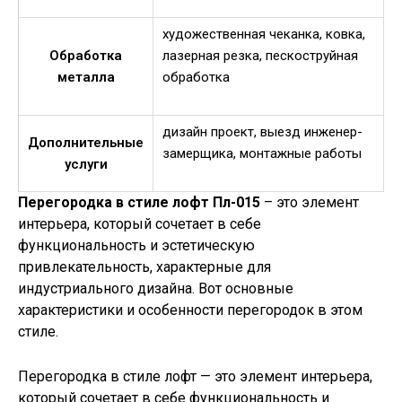
художественная чеканка, ковка,
Обработка
лазерная резка, пескоструйная
металла
обработка
дизайн проект, выезд инженер-
Дополнительные
замерщика, монтажные работы
услуги
Перегородка в стиле лофт Пл-015
– это элемент
интерьера, который сочетает в себе
функциональность и эстетическую
привлекательность, характерные для
индустриального дизайна. Вот основные
характеристики и особенности перегородок в этом
стиле.
Перегородка в стиле лофт — это элемент интерьера,
который сочетает в себе функциональность и