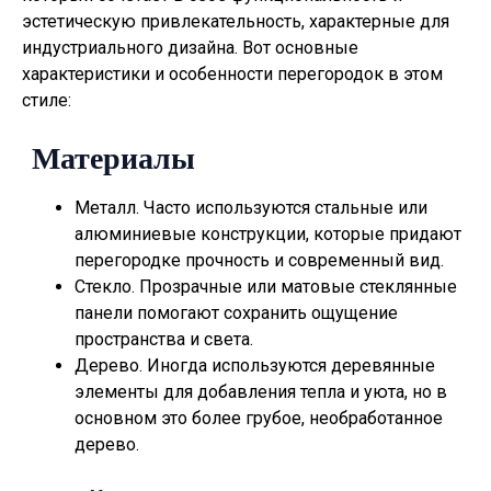
эстетическую привлекательность, характерные для
индустриального дизайна. Вот основные
характеристики и особенности перегородок в этом
стиле:
Материалы
Металл. Часто используются стальные или
алюминиевые конструкции, которые придают
перегородке прочность и современный вид.
Стекло. Прозрачные или матовые стеклянные
панели помогают сохранить ощущение
пространства и света.
Дерево. Иногда используются деревянные
элементы для добавления тепла и уюта, но в
основном это более грубое, необработанное
дерево.