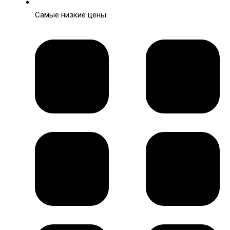
Самые низкие цены