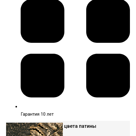
Гарантия 10 лет
Варианты цвета патины