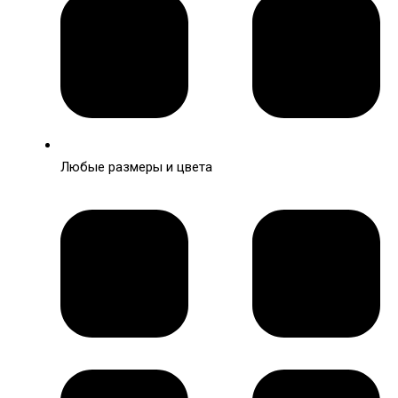
Любые размеры и цвета