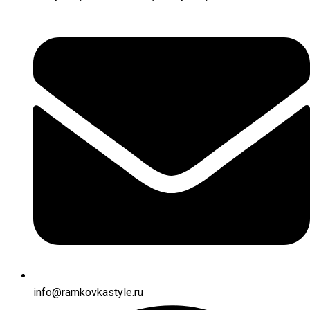
info@ramkovkastyle.ru