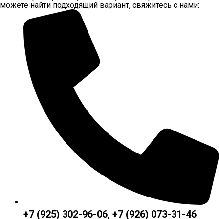
можете найти подходящий вариант, свяжитесь с нами:
+7 (925) 302-96-06, +7 (926) 073-31-46