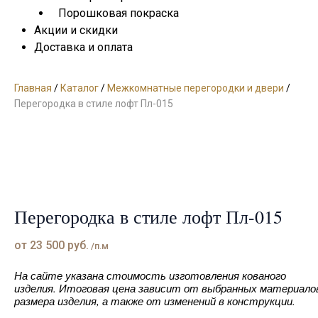
Порошковая покраска
Акции и скидки
Доставка и оплата
Главная
/
Каталог
/
Межкомнатные перегородки и двери
/
Перегородка в стиле лофт Пл-015
Перегородка в стиле лофт Пл-015
от
23 500
руб.
/п.м
На сайте указана стоимость изготовления кованого
изделия. Итоговая цена зависит от выбранных материало
размера изделия, а также от изменений в конструкции.