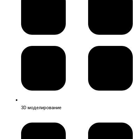
3D моделирование