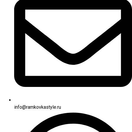
info@ramkovkastyle.ru