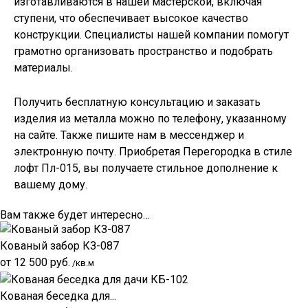
изготавливаются в нашей мастерской, включая
ступени, что обеспечивает высокое качество
конструкции. Специалисты нашей компании помогут
грамотно организовать пространство и подобрать
материалы.
Получить бесплатную консультацию и заказать
изделия из металла можно по телефону, указанному
на сайте. Также пишите нам в мессенджер и
электронную почту. Приобретая Перегородка в стиле
лофт Пл-015, вы получаете стильное дополнение к
вашему дому.
Вам также будет интересно…
Кованый забор КЗ-087
от
12 500
руб.
/кв.м
Кованая беседка для...