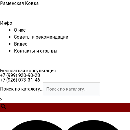
Перейти
Раменская Ковка
к
содержимому
Инфо
О нас
Советы и рекомендации
Видео
Контакты и отзывы
Бесплатная консультация:
+7 (999) 920-90-28
+7 (926) 073-31-46
Поиск по каталогу...
×