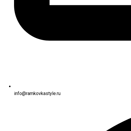
info@ramkovkastyle.ru